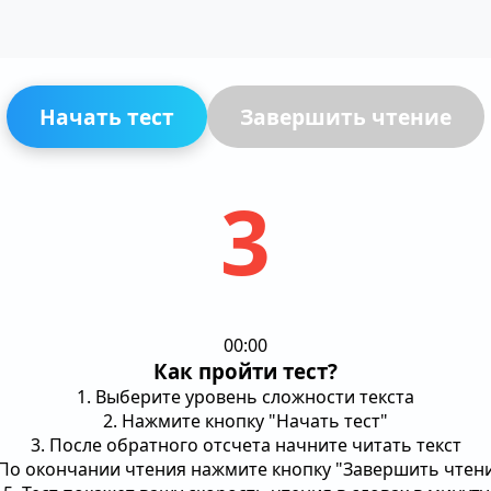
Начать тест
Завершить чтение
3
00:00
Как пройти тест?
1. Выберите уровень сложности текста
2. Нажмите кнопку "Начать тест"
3. После обратного отсчета начните читать текст
 По окончании чтения нажмите кнопку "Завершить чтен