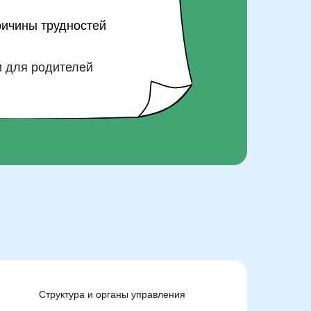
ичины трудностей
 для родителей
Структура и органы управления