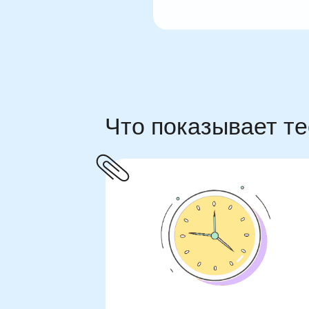
Что показывает те