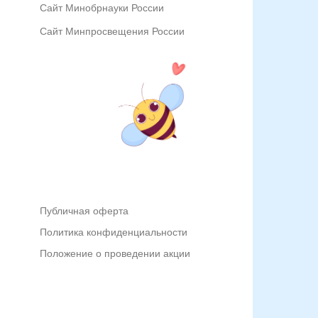
Сайт Минобрнауки России
Сайт Минпросвещения России
Публичная оферта
Политика конфиденциальности
Положение о проведении акции