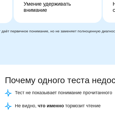
Умение удерживать
внимание
т даёт первичное понимание, но не заменяет полноценную диагнос
Почему одного теста недо
Тест не показывает понимание прочитанного
Не видно,
что именно
тормозит чтение