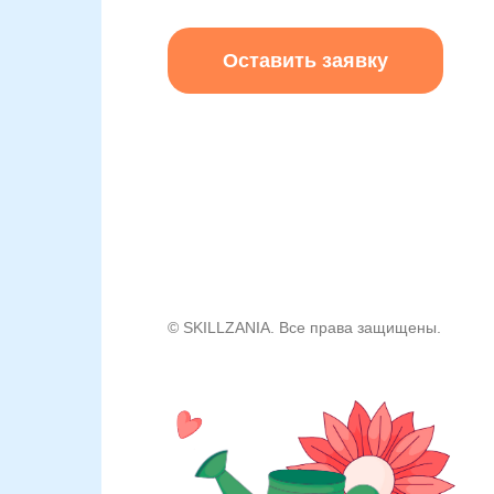
Оставить заявку
© SKILLZANIA. Все права защищены.