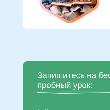
Запишитесь на бе
пробный урок: