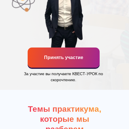
Принять участие
За участие вы получаете КВЕСТ-УРОК по
скорочтению.
Темы практикума,
которые мы