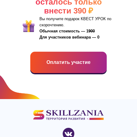
осталось только
внести 390
₽
Вы получите подарок КВЕСТ УРОК по
скорочтению.
Обычная стоимость — 1
900
Для участников вебинара — 0
Оплатить участие