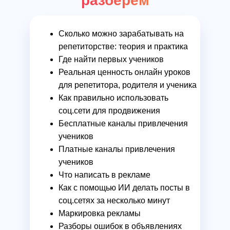
разберем
Сколько можно зарабатывать на
репетиторстве: теория и практика
Где найти первых учеников
Реальная ценность онлайн уроков
для репетитора, родителя и ученика
Как правильно использовать
соц.сети для продвижения
Бесплатные каналы привлечения
учеников
Платные каналы привлечения
учеников
Что написать в рекламе
Как с помощью ИИ делать посты в
соц.сетях за несколько минут
Маркировка рекламы
Разборы ошибок в объявлениях