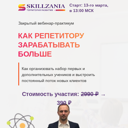
Старт: 13-го марта,
в 13:00 МСК
Закрытый вебинар-практикум
КАК РЕПЕТИТОРУ
ЗАРАБАТЫВАТЬ
БОЛЬШЕ
Как организовать набор первых и
дополнительных учеников и выстроить
постоянный поток новых клиентов
Стоимость участия:
2990 ₽
→
390 ₽