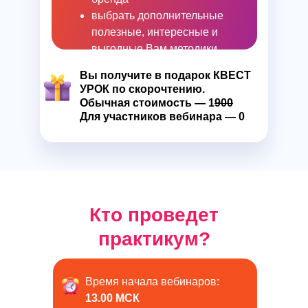
выбрать дополнительные
полезные, интересные и
выгодные Вам методики
Вы получите в подарок КВЕСТ
УРОК по скорочтению.
Обычная стоимость — 1
900
Для участников вебинара — 0
Кто проведет
практикум?
Время начала вебинаров:
13.00 МСК