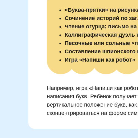
«Буква-прятки» на рисунк
Сочинение историй по за
Чтение огурца: письмо н
Каллиграфическая дуэль 
Песочные или сольные «
Составление шпионского
Игра «Напиши как робот»
Например, игра «Напиши как робот
написания букв. Ребёнок получает
вертикальное положение букв, как 
сконцентрироваться на форме сим