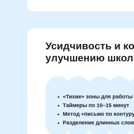
Усидчивость и к
улучшению школ
«Тихие» зоны для работы
Таймеры по 10–15 минут
Метод «письмо по контур
Разделение длинных слов