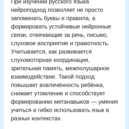
учиться и гибко использовать язык в
разных контекстах.
Как мозг ребёнка
воспринимает язык: