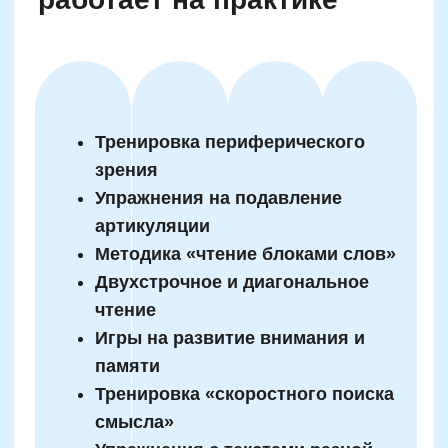
Email
Телефон
+7
Промокод:
Даю согласие
на рассылку рекламно-информационных
материалов
Отправить
жимая на кнопку, вы даете согласие на обработку и распространение
персональных данных