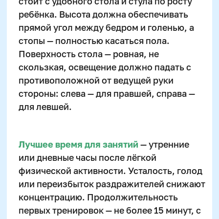
Email
Телефон
+7
Промокод:
Даю согласие
на рассылку рекламно-
информационных материалов
Отправить
Нажимая на кнопку, вы даете согласие на обработку
и распространение персональных данных