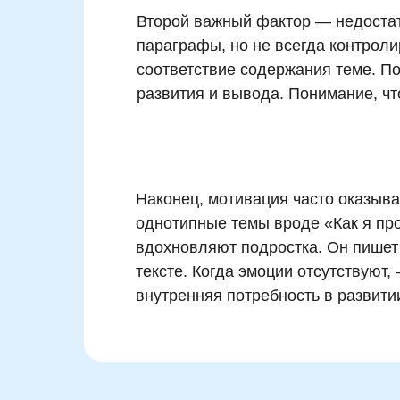
Второй важный фактор — недостато
параграфы, но не всегда контроли
соответствие содержания теме. По
развития и вывода. Понимание, что
Наконец, мотивация часто оказыв
однотипные темы вроде «Как я пр
вдохновляют подростка. Он пишет 
тексте. Когда эмоции отсутствуют, 
внутренняя потребность в развити