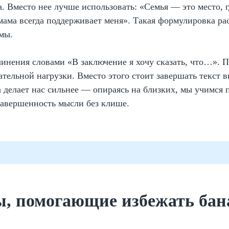
. Вместо нее лучше использовать: «Семья — это место, г
мама всегда поддерживает меня». Такая формулировка р
мы.
инения словами «В заключение я хочу сказать, что…». 
ательной нагрузки. Вместо этого стоит завершать текст 
делает нас сильнее — опираясь на близких, мы учимся п
завершенность мысли без клише.
, помогающие избежать бан