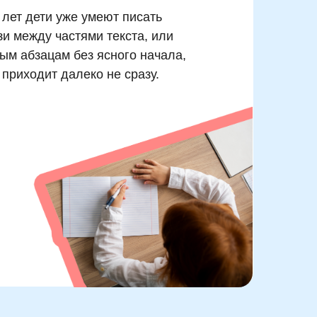
 лет дети уже умеют писать
и между частями текста, или
ым абзацам без ясного начала,
 приходит далеко не сразу.