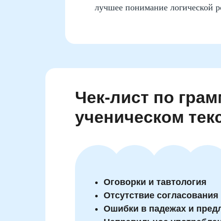
лучшее понимание логической р
Чек-лист по грам
ученическом тек
Оговорки и тавтология
Отсутствие согласования
Ошибки в падежах и пред