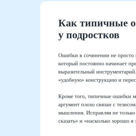
Как типичные 
у подростков
Ошибки в сочинении не просто 
который постоянно начинает пре
выразительный инструментарий.
«удобную» конструкцию и перест
Кроме того, типичные ошибки м
аргумент плохо связан с тезисо
мышления. Исправляя не только 
сказать» и «насколько хорошо я 