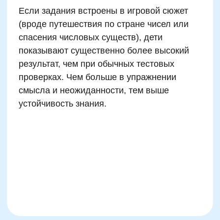
Телефон
+7
Промокод:
Даю согласие
на рассылку рекламно-информационных
материалов
Отправить
жимая на кнопку, вы даете согласие на обработку и распространение
персональных данных