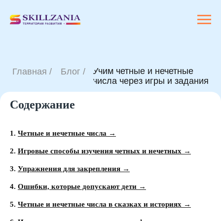
Учим четные и нечетные
Главная /
Блог /
числа через игры и задания
Содержание
1.
Четные и нечетные числа →
2.
Игровые способы изучения четных и нечетных →
3.
Упражнения для закрепления →
4.
Ошибки, которые допускают дети →
5.
Четные и нечетные числа в сказках и историях →