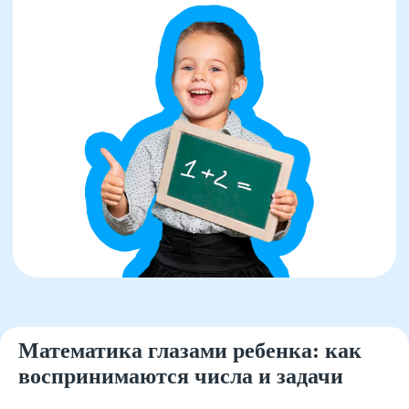
Математика глазами ребенка: как
воспринимаются числа и задачи