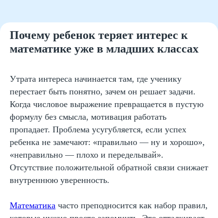
Почему ребенок теряет интерес к
математике уже в младших классах
Утрата интереса начинается там, где ученику
перестает быть понятно, зачем он решает задачи.
Когда числовое выражение превращается в пустую
формулу без смысла, мотивация работать
пропадает. Проблема усугубляется, если успех
ребенка не замечают: «правильно — ну и хорошо»,
«неправильно — плохо и переделывай».
Отсутствие положительной обратной связи снижает
внутреннюю уверенность.
Математика
часто преподносится как набор правил,