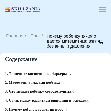
Главная /
Блог /
Почему ребенку тяжело
дается математика: взгляд
без вины и давления
Содержание
1.
Типичные когнитивные барьеры →
2.
Математика глазами ребенка →
3.
Что мешает ребенку сосредоточиться →
4.
Связь между развитием внимания и успехами →
5.
Почему ребенок теряет интерес →