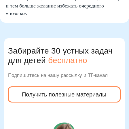
и тем больше желание избежать очередного
«позора».