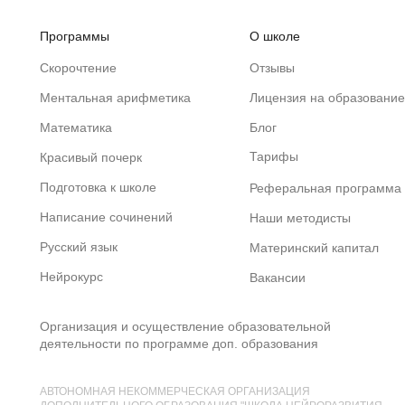
Программы
О школе
Скорочтение
Отзывы
Ментальная арифметика
Лицензия на образование
Математика
Блог
Тарифы
Красивый почерк
Подготовка к школе
Реферальная программа
Написание сочинений
Наши методисты
Русский язык
Материнский капитал
Нейрокурс
Вакансии
Организация и осуществление образовательной
деятельности по программе доп. образования
АВТОНОМНАЯ НЕКОММЕРЧЕСКАЯ ОРГАНИЗАЦИЯ