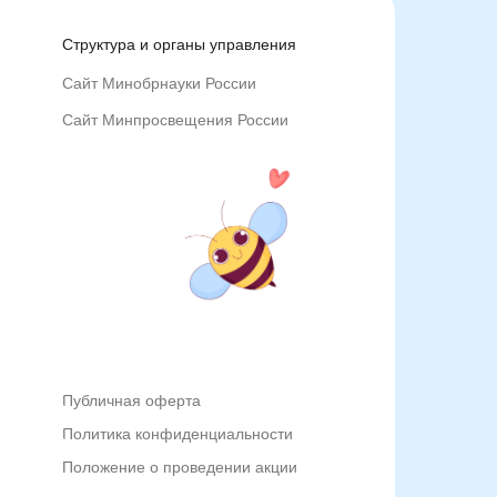
Структура и органы управления
Сайт Минобрнауки России
Сайт Минпросвещения России
Публичная оферта
Политика конфиденциальности
Положение о проведении акции