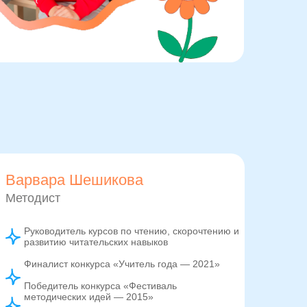
Варвара Шешикова
Методист
Руководитель курсов по чтению, скорочтению и
развитию читательских навыков
Финалист конкурса «Учитель года — 2021»
Победитель конкурса «Фестиваль
методических идей — 2015»