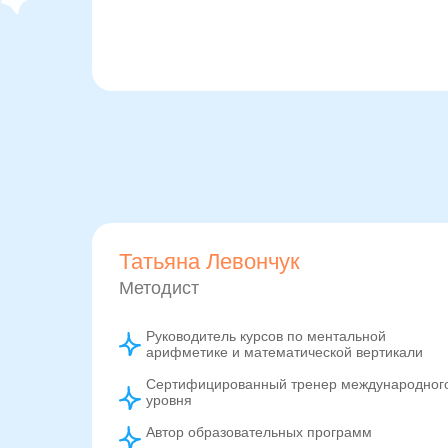
Татьяна Левончук
Методист
Руководитель курсов по ментальной
арифметике и математической вертикали
Сертифицированный тренер международног
уровня
Автор образовательных программ