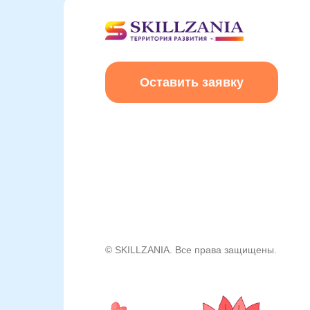
Оставить заявку
© SKILLZANIA. Все права защищены.