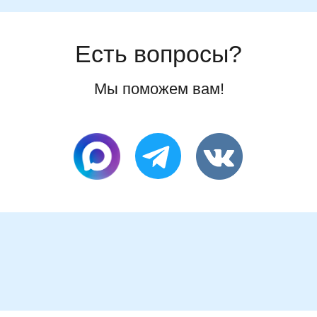
Есть вопросы?
Мы поможем вам!