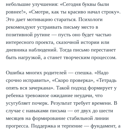
небольшие улучшения: «Сегодня буквы были
ровнее!», «Смотри, как ты красиво начал строку».
Это дает мотивацию стараться. Психологи
рекомендуют устраивать письму место в
позитивной рутине — пусть оно будет частью
интересного проекта, сказочной истории или
дневника наблюдений. Тогда письмо перестанет
быть нагрузкой, а станет творческим процессом.
Ошибка многих родителей — спешка. «Надо
срочно исправить», «Скоро проверка», «Тетрадь
опять вся зачеркана». Такой подход формирует у
ребенка тревожное ожидание неудачи, что
усугубляет почерк. Результат требует времени. В
случае с навыками письма — от двух до шести
месяцев на формирование стабильной линии
прогресса. Поддержка и терпение — фундамент, а