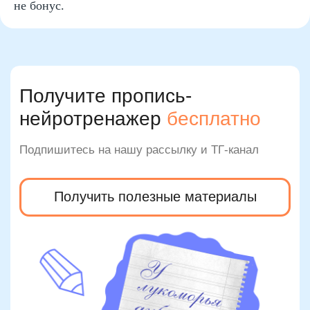
не бонус.