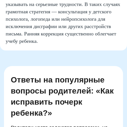
указывать на серьезные трудности. В таких случаях
грамотная стратегия — консультация у детского
психолога, логопеда или нейропсихолога для
исключения дисграфии или других расстройств
письма. Ранняя коррекция существенно облегчает
учебу ребенка.