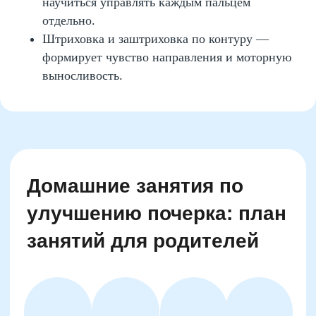
научиться управлять каждым пальцем
отдельно.
Штриховка и заштриховка по контуру —
формирует чувство направления и моторную
выносливость.