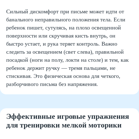
Сильный дискомфорт при письме может идти от
банального неправильного положения тела. Если
ребенок пишет, сутулясь, на плохо освещенной
поверхности или скручивая кисть внутрь, он
быстро устает, и рука теряет контроль. Важно
следить за освещением (свет слева), правильной
посадкой (ноги на полу, локти на столе) и тем, как
ребенок держит ручку — тремя пальцами, не
стискивая. Это физическая основа для четкого,
разборчивого письма без напряжения.
Эффективные игровые упражнения
для тренировки мелкой моторики