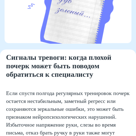
Сигналы тревоги: когда плохой
почерк может быть поводом
обратиться к специалисту
Если спустя полгода регулярных тренировок почерк
остается нестабильным, заметный регресс или
сохраняются зеркальные ошибки, это может быть
признаком нейропсихологических нарушений.
Избыточное напряжение руки, слезы во время
письма, отказ брать ручку в руки также могут