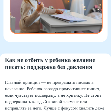
Как не отбить у ребенка желание
писать: поддержка без давления
Главный принцип — не превращать письмо в
наказание. Ребенок гораздо продуктивнее пишет,
если чувствует поддержку, а не критику. Не стоит
подчеркивать каждый кривой элемент или
исправлять за него. Лучше с фокусом хвалить даже