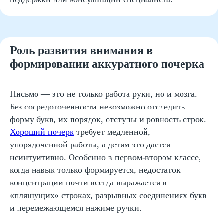
Роль развития внимания в
формировании аккуратного почерка
Письмо — это не только работа руки, но и мозга.
Без сосредоточенности невозможно отследить
форму букв, их порядок, отступы и ровность строк.
Хороший почерк
требует медленной,
упорядоченной работы, а детям это дается
неинтуитивно. Особенно в первом-втором классе,
когда навык только формируется, недостаток
концентрации почти всегда выражается в
«пляшущих» строках, разрывных соединениях букв
и перемежающемся нажиме ручки.
Домашние занятия по