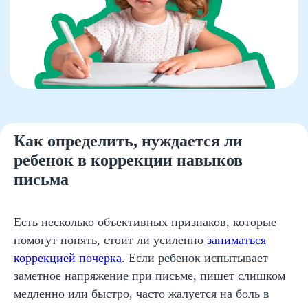
Как определить, нуждается ли
ребенок в коррекции навыков
письма
Есть несколько объективных признаков, которые
помогут понять, стоит ли усиленно
заниматься
коррекцией почерка
. Если ребенок испытывает
заметное напряжение при письме, пишет слишком
медленно или быстро, часто жалуется на боль в