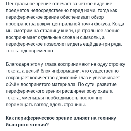
Центральное зрение отвечает за чёткое видение
предметов непосредственно перед нами, тогда как
периферическое зрение обеспечивает обзор
пространства вокруг центральной точки фокуса. Когда
мы смотрим на страницу книги, центральное зрение
воспринимает отдельные слова и символы, а
периферическое позволяет видеть ещё два-три ряда
текста одновременно.
Благодаря этому, глаза воспринимают не одну строчку
текста, а целый блок информации, что существенно
сокращает количество движений глаз и увеличивает
объём воспринятого материала. По сути, развитие
периферического зрения расширяет зону охвата
текста, уменьшая необходимость постоянно
перемещать взгляд вдоль страницы.
Как периферическое зрение влияет на технику
быстрого чтения?