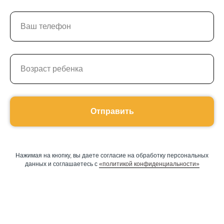
Отправить
Нажимая на кнопку, вы даете согласие на обработку персональных
данных и соглашаетесь c
«политикой конфиденциальности»