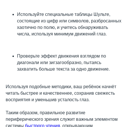
Используйте специальные таблицы Шульте,
состоящие из цифр или символов, разбросанных
хаотично по полю, и учитесь обнаруживать
числа, используя минимум движений глаз.
Проверьте эффект движения взглядом по
диагонали или зигзагообразно, пытаясь
захватить больше текста за одно движение.
Используя подобные методики, ваш ребёнок начнёт
читать быстрее и качественнее, сохранив свежесть
восприятия и уменьшив усталость глаз.
Таким образом, правильное развитие
периферического зрения служит важным элементом
системы
быстрого чтения
, открывающим