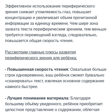
Эффективное использование периферического
зрения снижает утомляемость глаз, повышает
концентрацию и увеличивает объем прочитанной
информации за единицу времени. Чем шире зона
захвата текста периферическим зрением, тем меньше
требуется перемещений взгляда, следовательно,
повышается общая скорость чтения.
Рассмотрим главные плюсы развития
периферического зрения для ребёнка:
- Повышенная скорость чтения:
Охватывая больше
строк одновременно, ваш ребёнок сможет буквально
«сканировать» текст, извлекая основное содержание
намного быстрее.
- Лучшее понимание материала:
Благодаря
большему объёму увиденного, ребёнок приобретает
целостное представление о содержании, облегчая