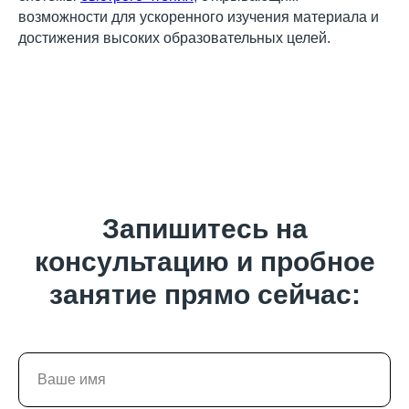
возможности для ускоренного изучения материала и
достижения высоких образовательных целей.
Запишитесь на
консультацию и пробное
занятие прямо сейчас: