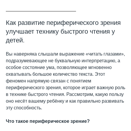
Как развитие периферического зрения
улучшает технику быстрого чтения у
детей.
Вы наверняка слышали выражение «читать глазами»,
подразумевающее не буквальную интерпретацию, а
особое состояние ума, позволяющее мгновенно
охватывать большое количество текста. Этот
феномен напрямую связан с понятием
периферического зрения, которое играет важную роль
в технике быстрого чтения. Рассмотрим, какую пользу
оно несёт вашему ребёнку и как правильно развивать
эту способность.
Что такое периферическое зрение?