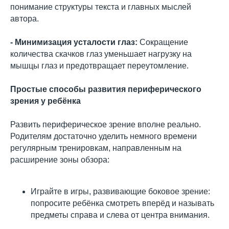
понимание структуры текста и главных мыслей
автора.
- Минимизация усталости глаз:
Сокращение
количества скачков глаз уменьшает нагрузку на
мышцы глаз и предотвращает переутомление.
Простые способы развития периферического
зрения у ребёнка
Развить периферическое зрение вполне реально.
Родителям достаточно уделить немного времени
регулярным тренировкам, направленным на
расширение зоны обзора:
Играйте в игры, развивающие боковое зрение:
попросите ребёнка смотреть вперёд и называть
предметы справа и слева от центра внимания.