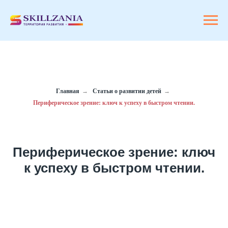
Главная
→
Статьи о развитии детей
→
Периферическое зрение: ключ к успеху в быстром чтении.
Периферическое зрение: ключ
к успеху в быстром чтении.