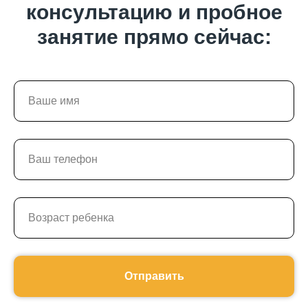
консультацию и пробное
занятие прямо сейчас:
Отправить