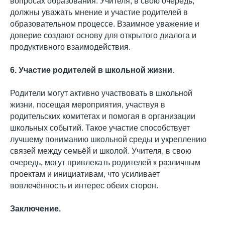
вопросах образования. Учителя, в свою очередь,
должны уважать мнение и участие родителей в
образовательном процессе. Взаимное уважение и
доверие создают основу для открытого диалога и
продуктивного взаимодействия.
6. Участие родителей в школьной жизни.
Родители могут активно участвовать в школьной
жизни, посещая мероприятия, участвуя в
родительских комитетах и помогая в организации
школьных событий. Такое участие способствует
лучшему пониманию школьной среды и укреплению
связей между семьёй и школой. Учителя, в свою
очередь, могут привлекать родителей к различным
проектам и инициативам, что усиливает
вовлечённость и интерес обеих сторон.
Заключение.