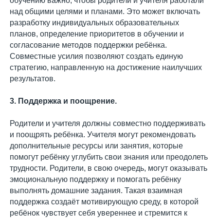
обучению важно, чтобы родители и учителя работали
над общими целями и планами. Это может включать
разработку индивидуальных образовательных
планов, определение приоритетов в обучении и
согласование методов поддержки ребёнка.
Совместные усилия позволяют создать единую
стратегию, направленную на достижение наилучших
результатов.
3. Поддержка и поощрение.
Родители и учителя должны совместно поддерживать
и поощрять ребёнка. Учителя могут рекомендовать
дополнительные ресурсы или занятия, которые
помогут ребёнку углубить свои знания или преодолеть
трудности. Родители, в свою очередь, могут оказывать
эмоциональную поддержку и помогать ребёнку
выполнять домашние задания. Такая взаимная
поддержка создаёт мотивирующую среду, в которой
ребёнок чувствует себя увереннее и стремится к