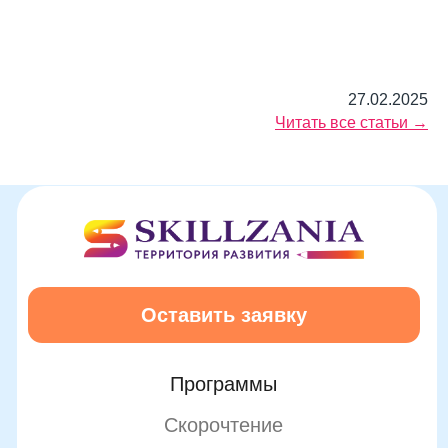
27.02.2025
Читать все статьи →
Подробнее