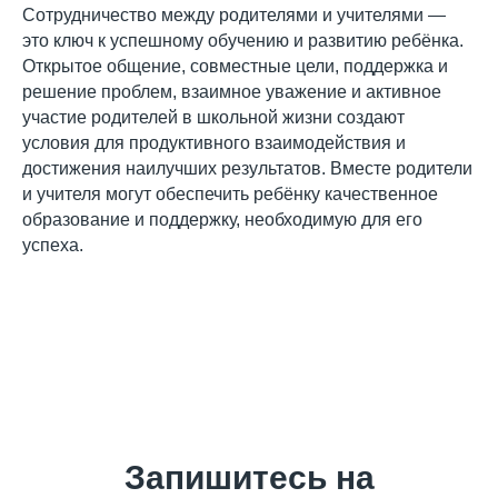
Сотрудничество между родителями и учителями —
это ключ к успешному обучению и развитию ребёнка.
Открытое общение, совместные цели, поддержка и
решение проблем, взаимное уважение и активное
участие родителей в школьной жизни создают
условия для продуктивного взаимодействия и
достижения наилучших результатов. Вместе родители
и учителя могут обеспечить ребёнку качественное
образование и поддержку, необходимую для его
успеха.
Запишитесь на