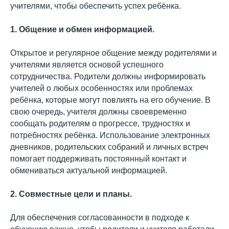
учителями, чтобы обеспечить успех ребёнка.
1. Общение и обмен информацией.
Открытое и регулярное общение между родителями и
учителями является основой успешного
сотрудничества. Родители должны информировать
учителей о любых особенностях или проблемах
ребёнка, которые могут повлиять на его обучение. В
свою очередь, учителя должны своевременно
сообщать родителям о прогрессе, трудностях и
потребностях ребёнка. Использование электронных
дневников, родительских собраний и личных встреч
помогает поддерживать постоянный контакт и
обмениваться актуальной информацией.
2. Совместные цели и планы.
Для обеспечения согласованности в подходе к