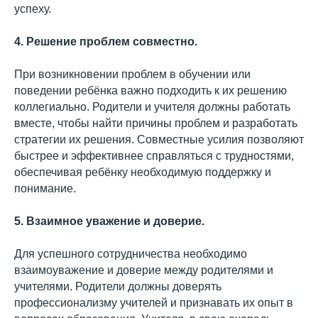
успеху.
4. Решение проблем совместно.
При возникновении проблем в обучении или
поведении ребёнка важно подходить к их решению
коллегиально. Родители и учителя должны работать
вместе, чтобы найти причины проблем и разработать
стратегии их решения. Совместные усилия позволяют
быстрее и эффективнее справляться с трудностями,
обеспечивая ребёнку необходимую поддержку и
понимание.
5. Взаимное уважение и доверие.
Для успешного сотрудничества необходимо
взаимоуважение и доверие между родителями и
учителями. Родители должны доверять
профессионализму учителей и признавать их опыт в