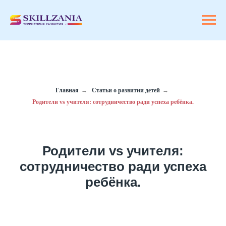
Главная
→
Статьи о развитии детей
→
Родители vs учителя: сотрудничество ради успеха ребёнка.
Родители vs учителя:
сотрудничество ради успеха
ребёнка.