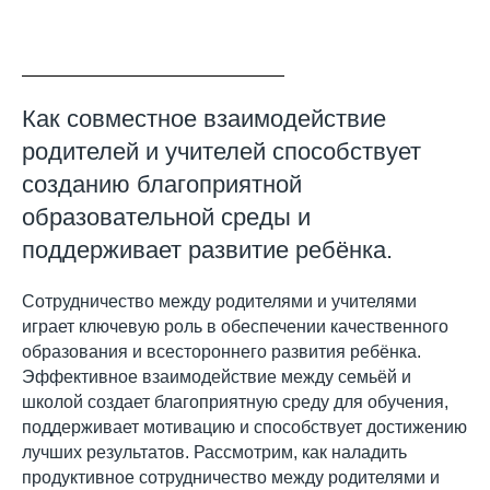
Как совместное взаимодействие
родителей и учителей способствует
созданию благоприятной
образовательной среды и
поддерживает развитие ребёнка.
Сотрудничество между родителями и учителями
играет ключевую роль в обеспечении качественного
образования и всестороннего развития ребёнка.
Эффективное взаимодействие между семьёй и
школой создает благоприятную среду для обучения,
поддерживает мотивацию и способствует достижению
лучших результатов. Рассмотрим, как наладить
продуктивное сотрудничество между родителями и