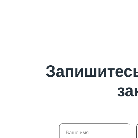
Запишитесь
за