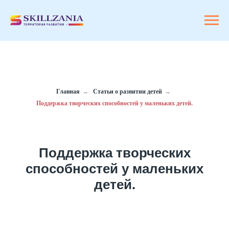
Главная
→
Статьи о развитии детей
→
Поддержка творческих способностей у маленьких детей.
Поддержка творческих
способностей у маленьких
детей.