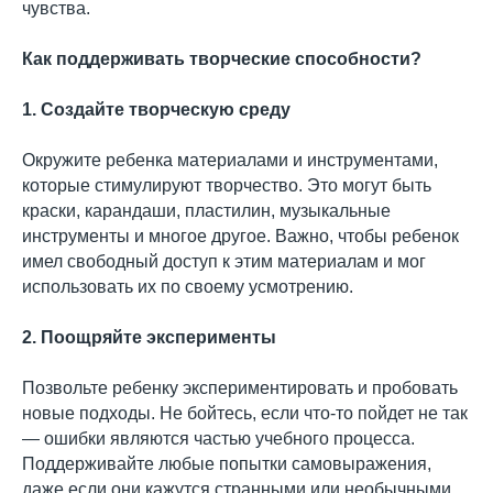
чувства.
Как поддерживать творческие способности?
1. Создайте творческую среду
Окружите ребенка материалами и инструментами,
которые стимулируют творчество. Это могут быть
краски, карандаши, пластилин, музыкальные
инструменты и многое другое. Важно, чтобы ребенок
имел свободный доступ к этим материалам и мог
использовать их по своему усмотрению.
2. Поощряйте эксперименты
Позвольте ребенку экспериментировать и пробовать
новые подходы. Не бойтесь, если что-то пойдет не так
— ошибки являются частью учебного процесса.
Поддерживайте любые попытки самовыражения,
даже если они кажутся странными или необычными.