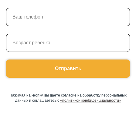
Отправить
Оставить заявку
Нажимая на кнопку, вы даете согласие на обработку персональных
данных и соглашаетесь c
«политикой конфиденциальности»
Программы
Скорочтение
Ментальная арифметика
Математика