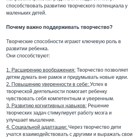
способствовать развитию творческого потенциала у
маленьких детей.
Почему важно поддерживать творчество?
Творческие способности играют ключевую роль в
развитии ребенка.
Они способствуют:
1. Расширению воображения:
Творчество позволяет
детям думать вне рамок и придумывать новые идеи.
2. Повышению уверенности в себе:
Успех в
творческой деятельности помогает ребенку
чувствовать себя компетентным и уверенным.
3. Развитию когнитивных навыков:
Решение
творческих задач стимулирует работу мозга и
улучшает мышление.
4. Социальной адаптации:
Через творчество дети
учатся взаимодействовать с другими и выражать свои