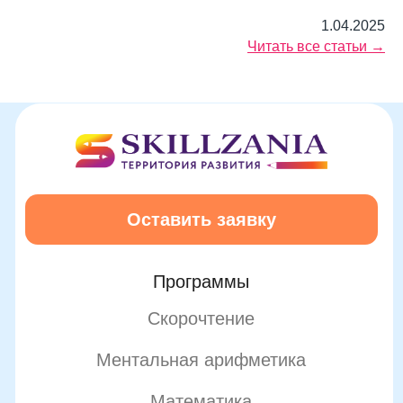
1.04.2025
Читать все статьи →