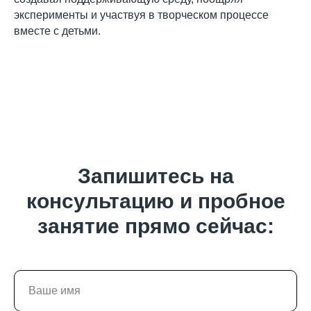
эксперименты и участвуя в творческом процессе
вместе с детьми.
Запишитесь на
консультацию и пробное
занятие прямо сейчас: