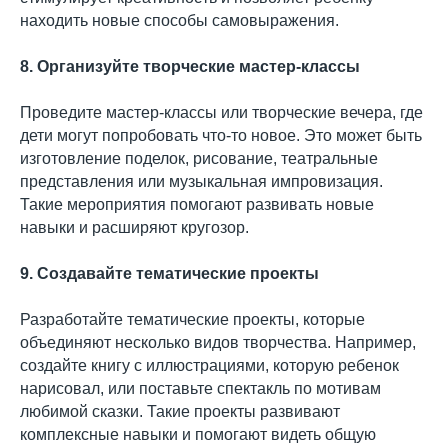
находить новые способы самовыражения.
8. Организуйте творческие мастер-классы
Проведите мастер-классы или творческие вечера, где
дети могут попробовать что-то новое. Это может быть
изготовление поделок, рисование, театральные
представления или музыкальная импровизация.
Такие мероприятия помогают развивать новые
навыки и расширяют кругозор.
9. Создавайте тематические проекты
Разработайте тематические проекты, которые
объединяют несколько видов творчества. Например,
создайте книгу с иллюстрациями, которую ребенок
нарисовал, или поставьте спектакль по мотивам
любимой сказки. Такие проекты развивают
комплексные навыки и помогают видеть общую