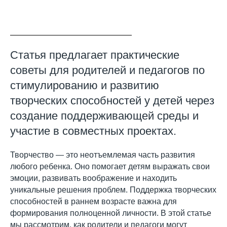
Статья предлагает практические
советы для родителей и педагогов по
стимулированию и развитию
творческих способностей у детей через
создание поддерживающей среды и
участие в совместных проектах.
Творчество — это неотъемлемая часть развития
любого ребенка. Оно помогает детям выражать свои
эмоции, развивать воображение и находить
уникальные решения проблем. Поддержка творческих
способностей в раннем возрасте важна для
формирования полноценной личности. В этой статье
мы рассмотрим, как родители и педагоги могут