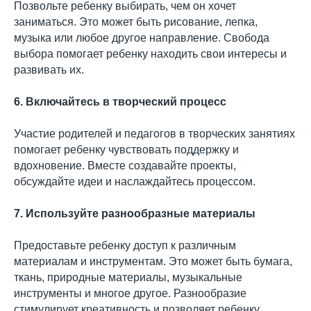
Позвольте ребенку выбирать, чем он хочет
заниматься. Это может быть рисование, лепка,
музыка или любое другое направление. Свобода
выбора помогает ребенку находить свои интересы и
развивать их.
6. Включайтесь в творческий процесс
Участие родителей и педагогов в творческих занятиях
помогает ребенку чувствовать поддержку и
вдохновение. Вместе создавайте проекты,
обсуждайте идеи и наслаждайтесь процессом.
7. Используйте разнообразные материалы
Предоставьте ребенку доступ к различным
материалам и инструментам. Это может быть бумага,
ткань, природные материалы, музыкальные
инструменты и многое другое. Разнообразие
стимулирует креативность и позволяет ребенку