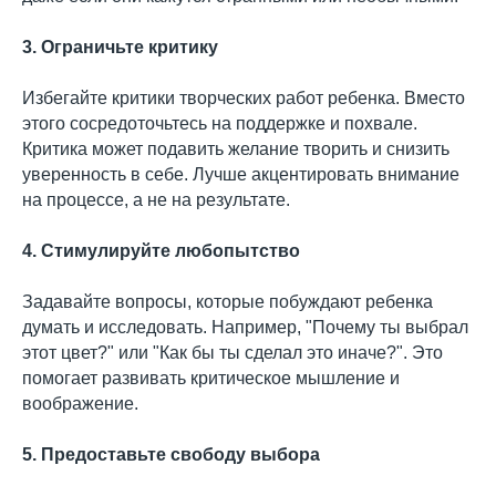
3. Ограничьте критику
Избегайте критики творческих работ ребенка. Вместо
этого сосредоточьтесь на поддержке и похвале.
Критика может подавить желание творить и снизить
уверенность в себе. Лучше акцентировать внимание
на процессе, а не на результате.
4. Стимулируйте любопытство
Задавайте вопросы, которые побуждают ребенка
думать и исследовать. Например, "Почему ты выбрал
этот цвет?" или "Как бы ты сделал это иначе?". Это
помогает развивать критическое мышление и
воображение.
5. Предоставьте свободу выбора