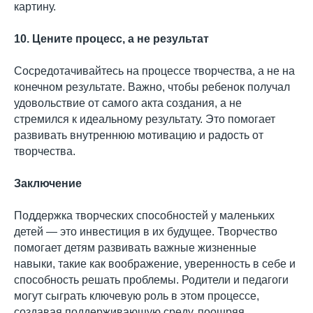
картину.
10. Цените процесс, а не результат
Сосредотачивайтесь на процессе творчества, а не на
конечном результате. Важно, чтобы ребенок получал
удовольствие от самого акта создания, а не
стремился к идеальному результату. Это помогает
развивать внутреннюю мотивацию и радость от
творчества.
Заключение
Поддержка творческих способностей у маленьких
детей — это инвестиция в их будущее. Творчество
помогает детям развивать важные жизненные
навыки, такие как воображение, уверенность в себе и
способность решать проблемы. Родители и педагоги
могут сыграть ключевую роль в этом процессе,
создавая поддерживающую среду, поощряя