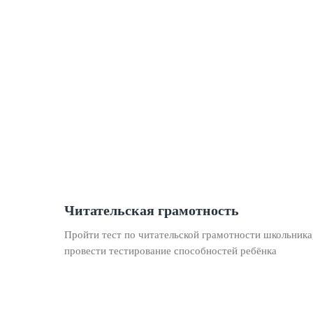
Читательская грамотность
Пройти тест по читательской грамотности школьника
провести тестирование способностей ребёнка