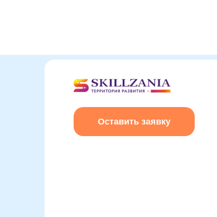
Оставить заявку