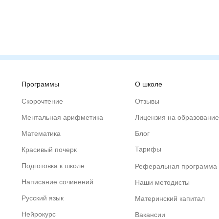
Программы
О школе
Скорочтение
Отзывы
Ментальная арифметика
Лицензия на образование
Математика
Блог
Тарифы
Красивый почерк
Подготовка к школе
Реферальная программа
Написание сочинений
Наши методисты
Русский язык
Материнский капитал
Нейрокурс
Вакансии