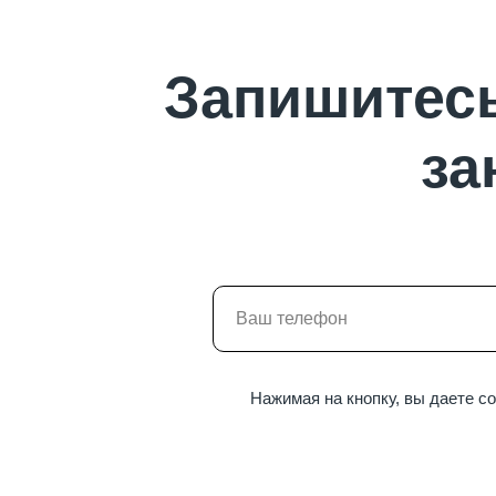
Запишитесь
за
Нажимая на кнопку, вы даете с