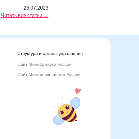
26.07.2023
Читать все статьи →
Структура и органы управления
Сайт Минобрнауки России
Сайт Минпросвещения России