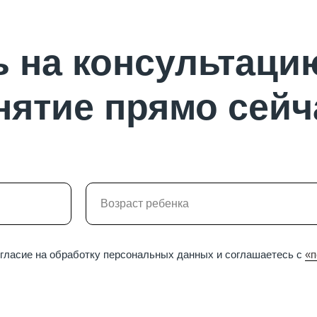
 на консультаци
нятие прямо сейч
огласие на обработку персональных данных и соглашаетесь c
«п