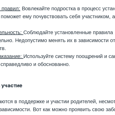
 правил:
Вовлекайте подростка в процесс уста
 поможет ему почувствовать себя участником, 
ельность:
Соблюдайте установленные правила
льно. Недопустимо менять их в зависимости о
тв.
аказание:
Используйте систему поощрений и са
 справедливо и обоснованно.
 участие
ются в поддержке и участии родителей, несмот
зависимости. Вот как можно проявить свою заб