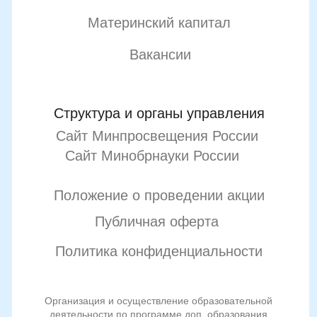
Подробнее