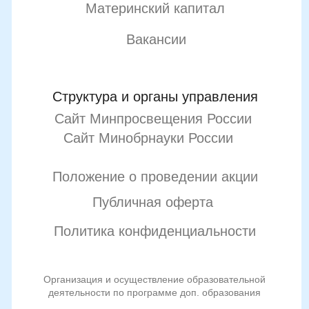
Подробнее