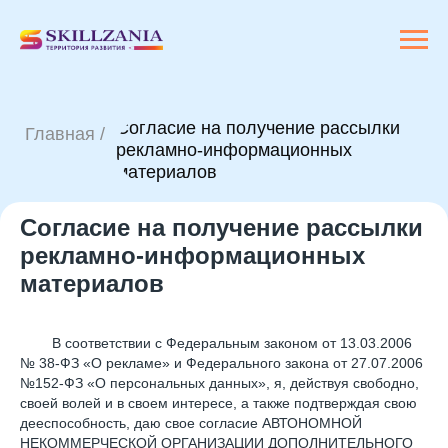
Согласие на получение рассылки
Главная /
рекламно-информационных
материалов
Согласие на получение рассылки
рекламно-информационных
материалов
В соответствии с Федеральным законом от 13.03.2006
№ 38-ФЗ «О рекламе» и Федерального закона от 27.07.2006
№152-ФЗ «О персональных данных», я, действуя свободно,
своей волей и в своем интересе, а также подтверждая свою
дееспособность, даю свое согласие АВТОНОМНОЙ
НЕКОММЕРЧЕСКОЙ ОРГАНИЗАЦИИ ДОПОЛНИТЕЛЬНОГО