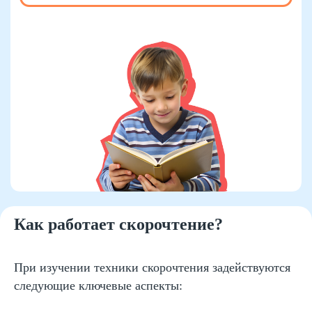
Как работает скорочтение?
При изучении техники скорочтения задействуются
следующие ключевые аспекты: