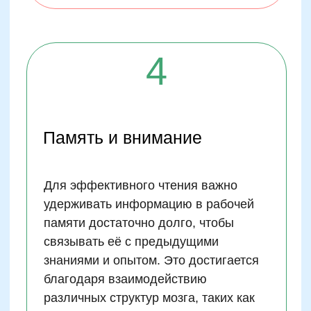
Практические советы для
родителей
Чтобы эффективно развивать навыки
скорочтения у вашего ребенка, обратите
внимание на следующие рекомендации: