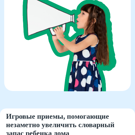
Игровые приемы, помогающие
незаметно увеличить словарный
запас ребенка дома