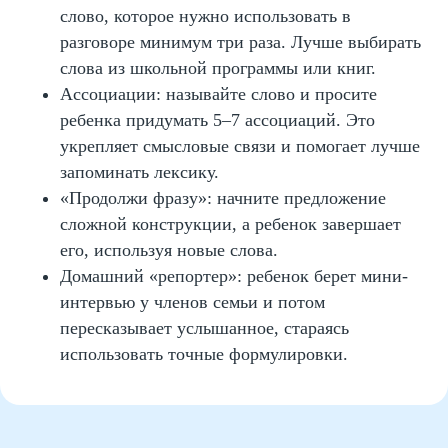
слово, которое нужно использовать в
разговоре минимум три раза. Лучше выбирать
слова из школьной программы или книг.
Ассоциации: называйте слово и просите
ребенка придумать 5–7 ассоциаций. Это
укрепляет смысловые связи и помогает лучше
запоминать лексику.
«Продолжи фразу»: начните предложение
сложной конструкции, а ребенок завершает
его, используя новые слова.
Домашний «репортер»: ребенок берет мини-
интервью у членов семьи и потом
пересказывает услышанное, стараясь
использовать точные формулировки.
Словарные дневники,
карты слов и другие