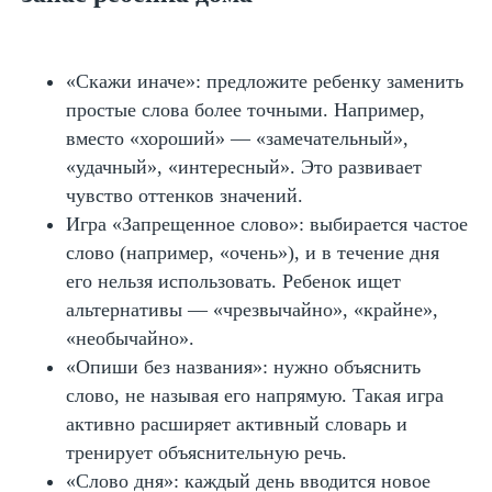
«Скажи иначе»: предложите ребенку заменить
простые слова более точными. Например,
вместо «хороший» — «замечательный»,
«удачный», «интересный». Это развивает
чувство оттенков значений.
Игра «Запрещенное слово»: выбирается частое
слово (например, «очень»), и в течение дня
его нельзя использовать. Ребенок ищет
альтернативы — «чрезвычайно», «крайне»,
«необычайно».
«Опиши без названия»: нужно объяснить
слово, не называя его напрямую. Такая игра
активно расширяет активный словарь и
тренирует объяснительную речь.
«Слово дня»: каждый день вводится новое