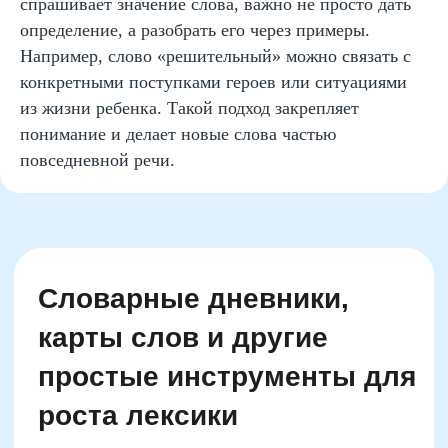
спрашивает значение слова, важно не просто дать
Получить полезные материалы
определение, а разобрать его через примеры.
Например, слово «решительный» можно связать с
конкретными поступками героев или ситуациями
из жизни ребенка. Такой подход закрепляет
понимание и делает новые слова частью
повседневной речи.