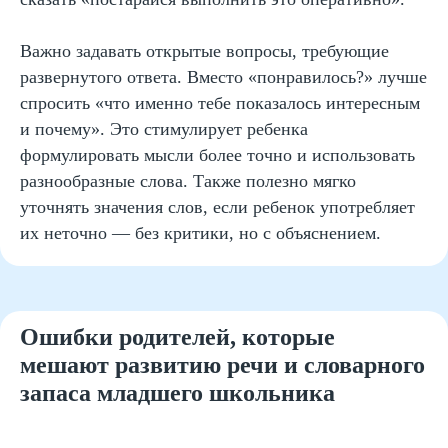
Важно задавать открытые вопросы, требующие
развернутого ответа. Вместо «понравилось?» лучше
спросить «что именно тебе показалось интересным
и почему». Это стимулирует ребенка
формулировать мысли более точно и использовать
разнообразные слова. Также полезно мягко
уточнять значения слов, если ребенок употребляет
их неточно — без критики, но с объяснением.
Ошибки родителей, которые
мешают развитию речи и словарного
запаса младшего школьника