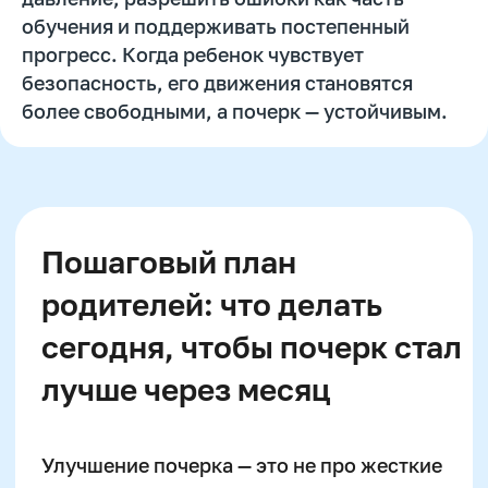
обучения и поддерживать постепенный
прогресс. Когда ребенок чувствует
безопасность, его движения становятся
Есть вопросы?
более свободными, а почерк — устойчивым.
Мы поможем вам!