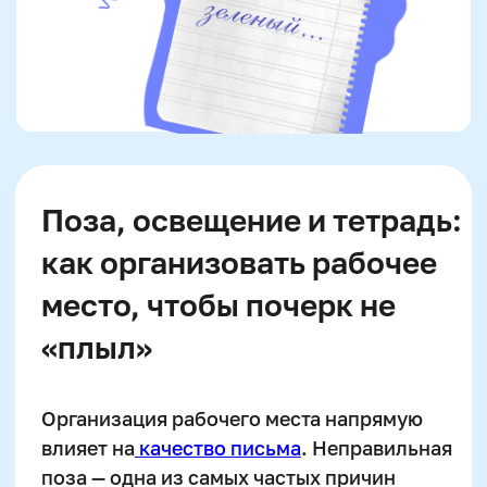
Пошаговый план