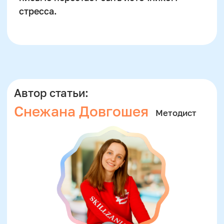
Подробнее