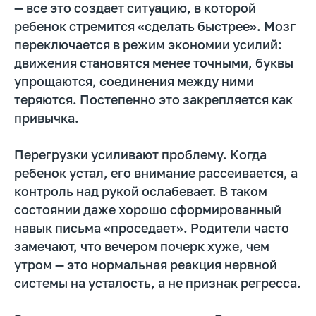
— все это создает ситуацию, в которой
ребенок стремится «сделать быстрее». Мозг
переключается в режим экономии усилий:
движения становятся менее точными, буквы
упрощаются, соединения между ними
теряются. Постепенно это закрепляется как
привычка.
Перегрузки усиливают проблему. Когда
ребенок устал, его внимание рассеивается, а
контроль над рукой ослабевает. В таком
состоянии даже хорошо сформированный
навык письма «проседает». Родители часто
замечают, что вечером почерк хуже, чем
утром — это нормальная реакция нервной
системы на усталость, а не признак регресса.