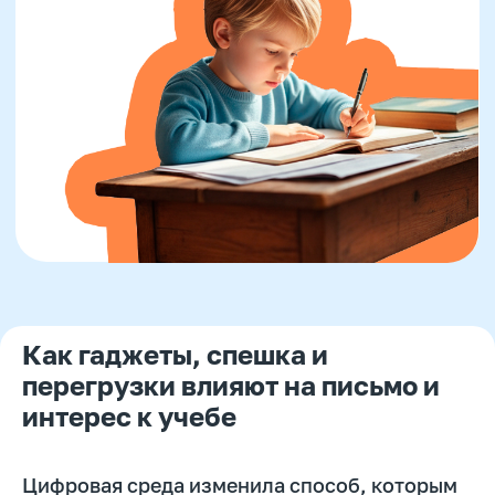
Как гаджеты, спешка и
перегрузки влияют на письмо и
интерес к учебе
Цифровая среда изменила способ, которым