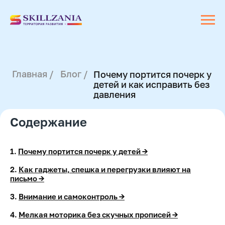
Главная /
Блог /
Почему портится почерк у
детей и как исправить без
давления
Содержание
1.
Почему портится почерк у детей →
2.
Как гаджеты, спешка и перегрузки влияют на
письмо →
3.
Внимание и самоконтроль →
4.
Мелкая моторика без скучных прописей →