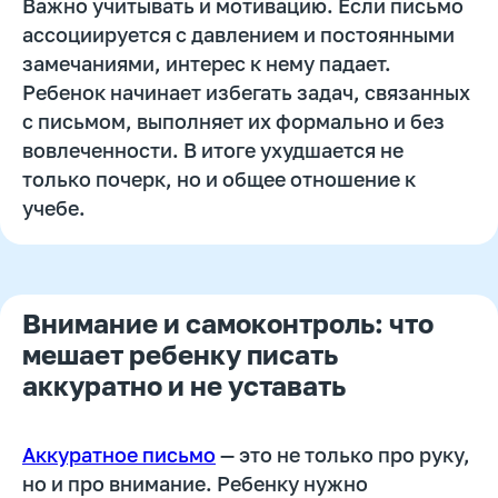
Важно учитывать и мотивацию. Если письмо
ассоциируется с давлением и постоянными
замечаниями, интерес к нему падает.
Ребенок начинает избегать задач, связанных
с письмом, выполняет их формально и без
вовлеченности. В итоге ухудшается не
только почерк, но и общее отношение к
учебе.
Внимание и самоконтроль: что
мешает ребенку писать
аккуратно и не уставать
Аккуратное письмо
— это не только про руку,
но и про внимание. Ребенку нужно