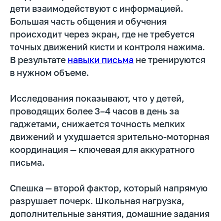
дети взаимодействуют с информацией.
Большая часть общения и обучения
происходит через экран, где не требуется
точных движений кисти и контроля нажима.
В результате
навыки письма
не тренируются
в нужном объеме.
Исследования показывают, что у детей,
проводящих более 3–4 часов в день за
гаджетами, снижается точность мелких
движений и ухудшается зрительно-моторная
координация — ключевая для аккуратного
письма.
Спешка — второй фактор, который напрямую
разрушает почерк. Школьная нагрузка,
дополнительные занятия, домашние задания