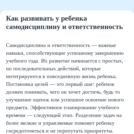
Как развивать у ребенка
самодисциплину и ответственность
Самодисциплина и ответственность — важные
навыки, способствующие успешному завершению
учебного года. Их развитие начинается с простых,
но последовательных действий, которые
интегрируются в повседневную жизнь ребенка.
Постановка целей — это первый шаг: ребенок
должен понимать, чего он хочет достичь, будь то
улучшение оценок или успешное освоение нового
предмета. Эффективное планирование учебного
времени — следующий этап. Разделение задач на
более мелкие и управляемые поможет ребенку
сосредоточиться и не перепутать приоритеты.