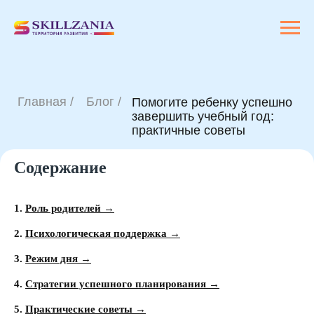
Главная /
Блог /
Помогите ребенку успешно
завершить учебный год:
практичные советы
Содержание
1.
Роль родителей →
2.
Психологическая поддержка →
3.
Режим дня →
4.
Стратегии успешного планирования →
5.
Практические советы →