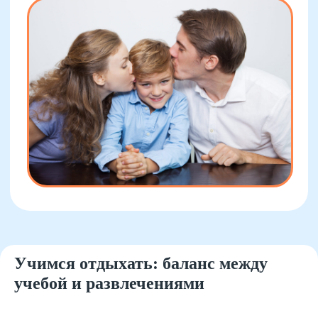
Есть вопросы?
Мы поможем вам!
Учимся отдыхать: баланс между
учебой и развлечениями