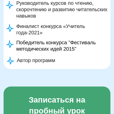
Подробнее