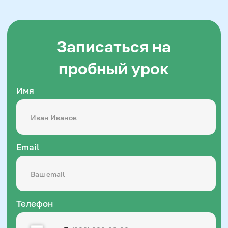
Подробнее