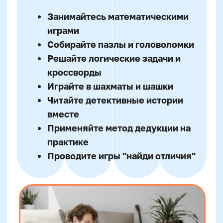
Есть вопросы?
Мы поможем вам!