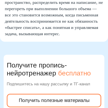
пространство, распределить время на написание, не
перегореть при выполнении большого объема —
все это становится возможным, когда письменная
деятельность воспринимается не как обязанность
«быстрее списать», а как понятная и управляемая
задача, вызывающая интерес.