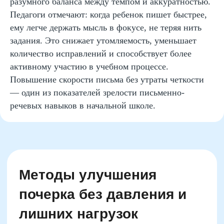
разумного баланса между темпом и аккуратностью.
Педагоги отмечают: когда ребенок пишет быстрее,
ему легче держать мысль в фокусе, не теряя нить
задания. Это снижает утомляемость, уменьшает
количество исправлений и способствует более
активному участию в учебном процессе.
Повышение скорости письма без утраты четкости
— один из показателей зрелости письменно-
речевых навыков в начальной школе.