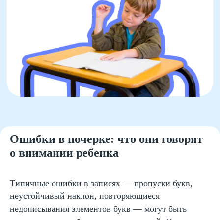
Ошибки в почерке: что они говорят
о внимании ребенка
Типичные ошибки в записях — пропуски букв,
неустойчивый наклон, повторяющиеся
недописывания элементов букв — могут быть