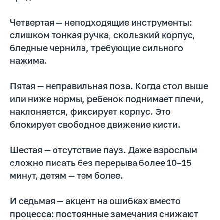
Четвертая — неподходящие инструменты:
слишком тонкая ручка, скользкий корпус,
бледные чернила, требующие сильного
нажима.
Пятая — неправильная поза. Когда стол выше
или ниже нормы, ребенок поднимает плечи,
наклоняется, фиксирует корпус. Это
блокирует свободное движение кисти.
Шестая — отсутствие пауз. Даже взрослым
сложно писать без перерыва более 10–15
минут, детям — тем более.
И седьмая — акцент на ошибках вместо
процесса: постоянные замечания снижают