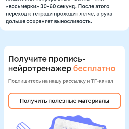
«восьмерки» 30–60 секунд. После этого
переход к тетради проходит легче, а рука
дольше сохраняет выносливость.