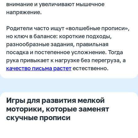
внимание и увеличивают мышечное
напряжение.
Родители часто ищут «волшебные прописи»,
но ключ в балансе: короткие подходы,
разнообразные задания, правильная
посадка и постепенное усложнение. Тогда
рука привыкает к нагрузке без перегруза, а
качество письма растет
естественно.
Игры для развития мелкой
моторики, которые заменят
скучные прописи