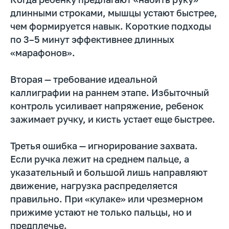
длинными строками, мышцы устают быстрее,
чем формируется навык. Короткие подходы
по 3–5 минут эффективнее длинных
«марафонов».
Вторая — требование идеальной
каллиграфии на раннем этапе. Избыточный
контроль усиливает напряжение, ребенок
зажимает ручку, и кисть устает еще быстрее.
Третья ошибка — игнорирование захвата.
Если ручка лежит на среднем пальце, а
указательный и большой лишь направляют
движение, нагрузка распределяется
правильно. При «кулаке» или чрезмерном
прижиме устают не только пальцы, но и
предплечье.