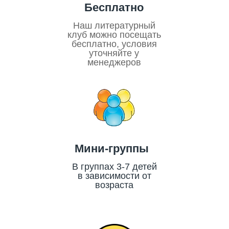
Бесплатно
Наш литературный
клуб можно посещать
бесплатно, условия
уточняйте у
менеджеров
Мини-группы
В группах 3-7 детей
в зависимости от
возраста