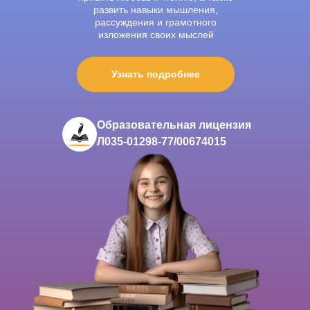
развить навыки мышления,
рассуждения и грамотного
изложения своих мыслей
Узнать подробнее
Образовательная лицензия
Л035-01298-77/00674015