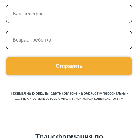
Отправить
Нажимая на кнопку, вы даете согласие на обработку персональных
данных и соглашаетесь c
«политикой конфиденциальности»
Трансформация по