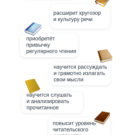
расширит кругозор
и культуру речи
приобретёт
привычку
регулярного чтения
научится рассуждать
и грамотно излагать
свои мысли
научится слушать
и анализировать
прочитанное
повысит уровень
читательского