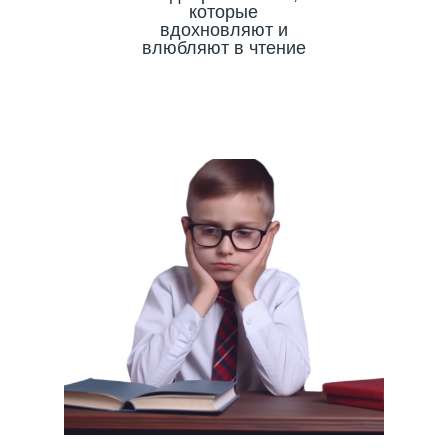
которые
вдохновляют и
влюбляют в чтение