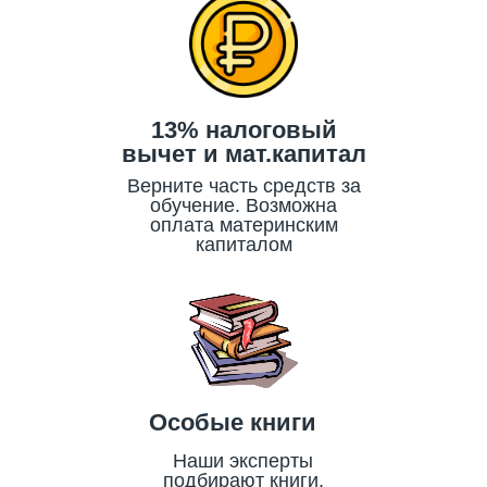
13% налоговый
вычет и мат.капитал
Верните часть средств за
обучение. Возможна
оплата материнским
капиталом
Особые книги
Наши эксперты
подбирают книги,