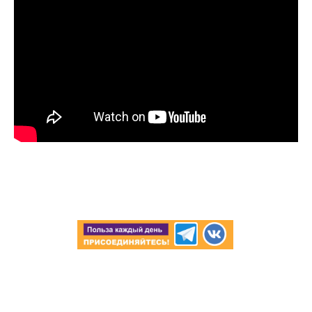
Только до 10 августа
Подробнее