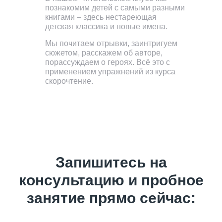
познакомим детей с самыми разными
книгами – здесь нестареющая
детская классика и новые имена.
Мы почитаем отрывки, заинтригуем
сюжетом, расскажем об авторе,
порассуждаем о героях. Всё это с
применением упражнений из курса
скорочтение.
Запишитесь на
консультацию и пробное
занятие прямо сейчас: