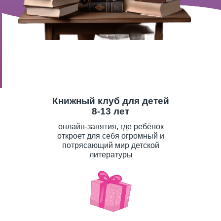
Книжный клуб для детей
8-13 лет
онлайн-занятия, где ребёнок
откроет для себя огромный и
потрясающий мир детской
литературы