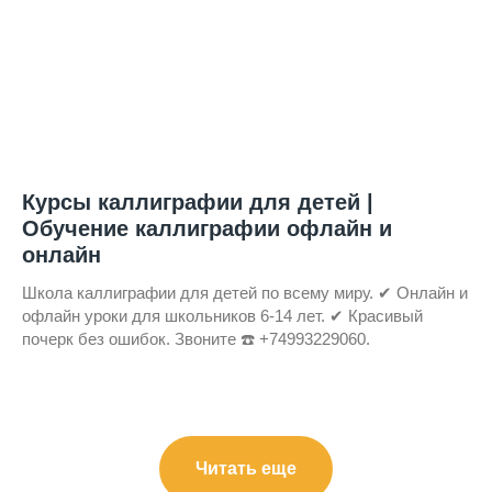
Курсы каллиграфии для детей |
Обучение каллиграфии офлайн и
онлайн
Школа каллиграфии для детей по всему миру. ✔ Онлайн и
офлайн уроки для школьников 6-14 лет. ✔ Красивый
почерк без ошибок. Звоните ☎️ +74993229060.
Читать еще