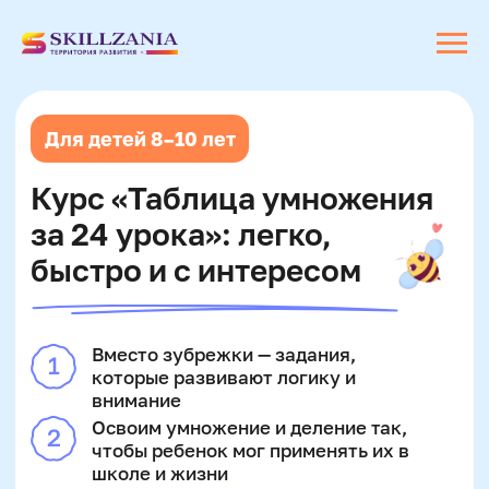
Для детей 8–10 лет
Курс «Таблица умножения
за 24 урока»: легко,
быстро и с интересом
Вместо зубрежки — задания,
которые развивают логику и
внимание
Освоим умножение и деление так,
чтобы ребенок мог применять их в
школе и жизни