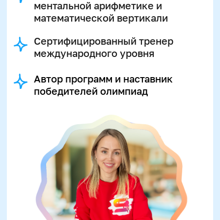
Еще остались вопросы?
Мы собрали ниже самые
популярные темы: