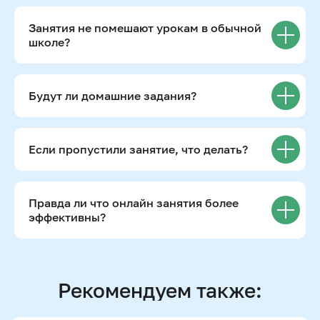
Только до 7 августа
Занятия не помешают урокам в обычной
школе?
Будут ли домашние задания?
Если пропустили занятие, что делать?
Подробнее
Правда ли что онлайн занятия более
эффективны?