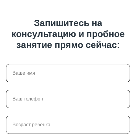
Запишитесь на
консультацию и пробное
занятие прямо сейчас: