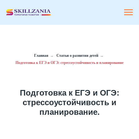
Главная
→
Статьи о развитии детей
→
Подготовка к ЕГЭ и ОГЭ: стрессоустойчивость и планирование
Подготовка к ЕГЭ и ОГЭ:
стрессоустойчивость и
планирование.