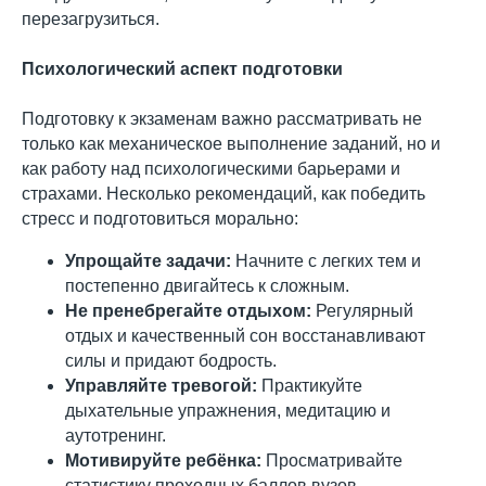
перезагрузиться.
Психологический аспект подготовки
Подготовку к экзаменам важно рассматривать не
только как механическое выполнение заданий, но и
как работу над психологическими барьерами и
страхами. Несколько рекомендаций, как победить
стресс и подготовиться морально:
Упрощайте задачи:
Начните с легких тем и
постепенно двигайтесь к сложным.
Не пренебрегайте отдыхом:
Регулярный
отдых и качественный сон восстанавливают
силы и придают бодрость.
Управляйте тревогой:
Практикуйте
дыхательные упражнения, медитацию и
аутотренинг.
Мотивируйте ребёнка:
Просматривайте
статистику проходных баллов вузов,