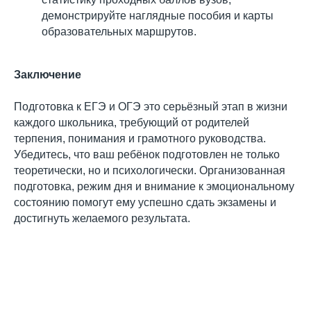
демонстрируйте наглядные пособия и карты
образовательных маршрутов.
Заключение
Подготовка к ЕГЭ и ОГЭ это серьёзный этап в жизни
каждого школьника, требующий от родителей
терпения, понимания и грамотного руководства.
Убедитесь, что ваш ребёнок подготовлен не только
теоретически, но и психологически. Организованная
подготовка, режим дня и внимание к эмоциональному
состоянию помогут ему успешно сдать экзамены и
достигнуть желаемого результата.