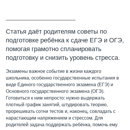
Статья даёт родителям советы по
подготовке ребёнка к сдаче ЕГЭ и ОГЭ,
помогая грамотно спланировать
подготовку и снизить уровень стресса.
Экзамены важное событие в жизни каждого
школьника, особенно государственные испытания в
виде Единого государственного экзамена (ЕГЭ) и
Основного государственного экзамена (ОГЭ).
Готовиться к ним непросто: нужно выдержать
плотный график занятий, штудировать теорию,
прорешивать сотни тестов и, наконец, совладать с
нарастающим напряжением и стрессом. Для
родителей задача поддержать ребёнка, помочь ему