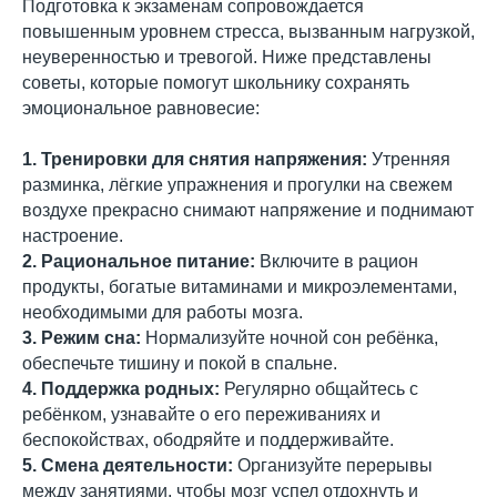
Подготовка к экзаменам сопровождается
повышенным уровнем стресса, вызванным нагрузкой,
неуверенностью и тревогой. Ниже представлены
советы, которые помогут школьнику сохранять
эмоциональное равновесие:
1. Тренировки для снятия напряжения:
Утренняя
разминка, лёгкие упражнения и прогулки на свежем
воздухе прекрасно снимают напряжение и поднимают
настроение.
2. Рациональное питание:
Включите в рацион
продукты, богатые витаминами и микроэлементами,
необходимыми для работы мозга.
3. Режим сна:
Нормализуйте ночной сон ребёнка,
обеспечьте тишину и покой в спальне.
4. Поддержка родных:
Регулярно общайтесь с
ребёнком, узнавайте о его переживаниях и
беспокойствах, ободряйте и поддерживайте.
5. Смена деятельности:
Организуйте перерывы
между занятиями, чтобы мозг успел отдохнуть и