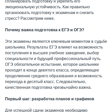
спланировать подготовку и укрепить его
эмоциональную устойчивость. Как правильно
организовать подготовку к экзаменам и снизить
стресс? Рассмотрим ниже.
Почему важна подготовка к ЕГЭ и ОГЭ?
Эти экзамены являются ключевым моментом в судьбе
школьника. Результаты ЕГЭ влияют на возможность
поступления в высшее учебное заведение, выбор
специальности и будущий профессиональный путь.
ОГЭ обязательное испытание, которое школьники
проходят в конце девятого класса, определяющее
продолжение среднего образования и возможность
перехода в десятый класс. Следовательно,
качественная подготовка чрезвычайно важна.
Первый шаг: разработка планов и графиков
Для успешной сдачи экзаменов необходимо