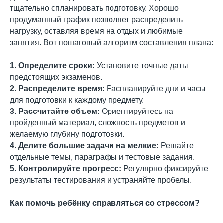
тщательно спланировать подготовку. Хорошо
продуманный график позволяет распределить
нагрузку, оставляя время на отдых и любимые
занятия. Вот пошаговый алгоритм составления плана:
1. Определите сроки:
Установите точные даты
предстоящих экзаменов.
2. Распределите время:
Распланируйте дни и часы
для подготовки к каждому предмету.
3. Рассчитайте объем:
Ориентируйтесь на
пройденный материал, сложность предметов и
желаемую глубину подготовки.
4. Делите большие задачи на мелкие:
Решайте
отдельные темы, параграфы и тестовые задания.
5. Контролируйте прогресс:
Регулярно фиксируйте
результаты тестирования и устраняйте пробелы.
Как помочь ребёнку справляться со стрессом?