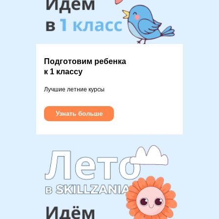
Подготовим ребенка
к 1 классу
Лучшие летние курсы
Узнать больше