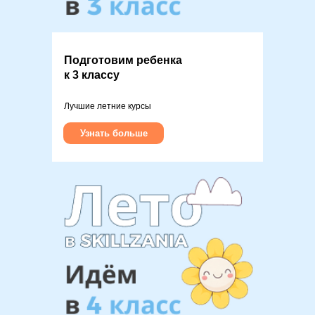
Подготовим ребенка
к 3 классу
Лучшие летние курсы
Узнать больше