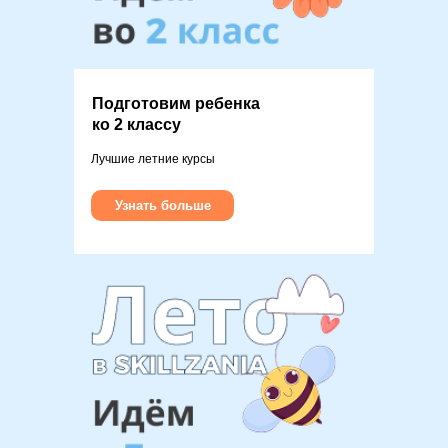
Подготовим ребенка
ко 2 классу
Лучшие летние курсы
Узнать больше