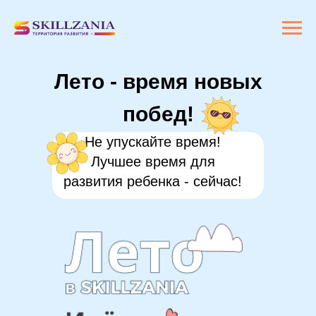
Лето - время новых
побед!
Не упускайте время!
Лучшее время для
развития ребенка - сейчас!