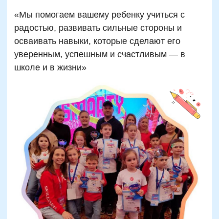
Подробнее