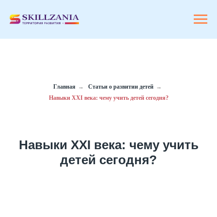
Главная
→
Статьи о развитии детей
→
Навыки XXI века: чему учить детей сегодня?
Навыки XXI века: чему учить
детей сегодня?