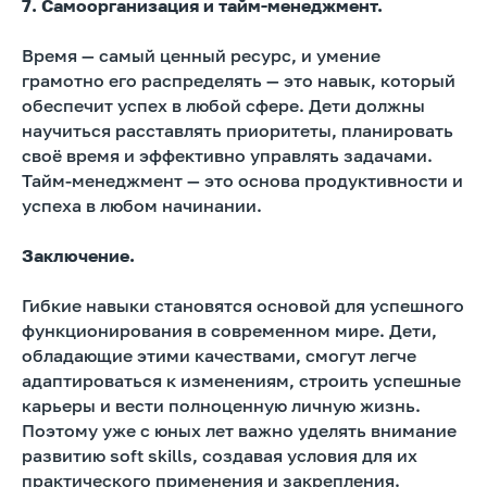
7. Самоорганизация и тайм-менеджмент.
Время — самый ценный ресурс, и умение
грамотно его распределять — это навык, который
обеспечит успех в любой сфере. Дети должны
научиться расставлять приоритеты, планировать
своё время и эффективно управлять задачами.
Тайм-менеджмент — это основа продуктивности и
успеха в любом начинании.
Заключение.
Гибкие навыки становятся основой для успешного
функционирования в современном мире. Дети,
обладающие этими качествами, смогут легче
адаптироваться к изменениям, строить успешные
карьеры и вести полноценную личную жизнь.
Поэтому уже с юных лет важно уделять внимание
развитию soft skills, создавая условия для их
практического применения и закрепления.