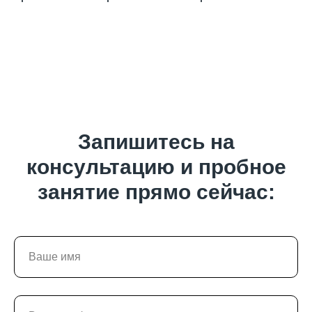
Запишитесь на
консультацию и пробное
занятие прямо сейчас: