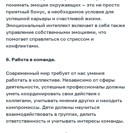
понимать эмоции окружающих — это не просто
приятный бонус, а необходимое условие для
успешной карьеры и счастливой жизни.
Эмоциональный интеллект включает в себя также
управление собственными эмоциями, что
помогает справляться со стрессом и
конфликтами.
6. Работа в команде.
Современный мир требует от нас умения
работать в коллективе. Независимо от сферы
деятельности, успешные профессионалы должны
уметь координировать свои действия с
коллегами, учитывать мнения других и находить
компромиссы. Дети должны научиться
взаимодействовать в группах, делить
ответственность и учитывать интересы команды.