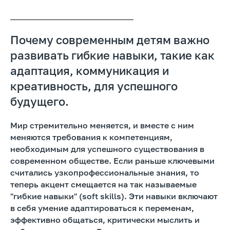
Почему современным детям важно
развивать гибкие навыки, такие как
адаптация, коммуникация и
креативность, для успешного
будущего.
Мир стремительно меняется, и вместе с ним
меняются требования к компетенциям,
необходимым для успешного существования в
современном обществе. Если раньше ключевыми
считались узкопрофессиональные знания, то
теперь акцент смещается на так называемые
"гибкие навыки" (soft skills). Эти навыки включают
в себя умение адаптироваться к переменам,
эффективно общаться, критически мыслить и