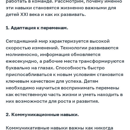
работать в команде. Рассмотрим, почему именно
эти навыки становятся жизненно важными для
детей XXI века и как их развивать.
1. Адаптация к переменам.
Сегодняшний мир характеризуется высокой
скоростью изменений. Технологии развиваются
молниеносно, информация обновляется
ежесекундно, а рабочие места трансформируются
буквально на глазах. Способность быстро
приспосабливаться к новым условиям становится
ключевым качеством для успеха. Детям
необходимо научиться воспринимать перемены
как естественную часть жизни и уметь находить в
них возможности для роста и развития.
2. Коммуникационные навыки.
Коммуникативные навыки важны как никогда