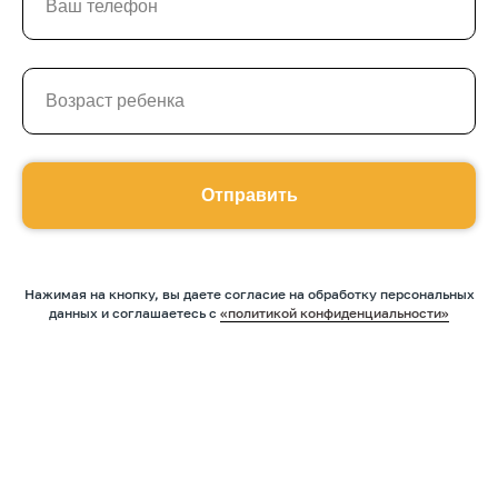
Отправить
Нажимая на кнопку, вы даете согласие на обработку персональных
данных и соглашаетесь c
«политикой конфиденциальности»
Оставить заявку
Программы
Скорочтение
Ментальная арифметика