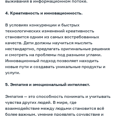
выживания в информационном потоке.
4. Креативность и инновационность.
В условиях конкуренции и быстрых
технологических изменений креативность
становится одним из самых востребованных
качеств. Дети должны научиться мыслить
нестандартно, предлагать оригинальные решения
и смотреть на проблемы под разными углами.
Инновационный подход позволяет находить
новые пути и создавать уникальные продукты и
услуги.
5. Эмпатия и эмоциональный интеллект.
Эмпатия — это способность понимать и учитывать
чувства других людей. В мире, где
взаимодействие между людьми становится всё
более важным, умение проявлять сочувствие и