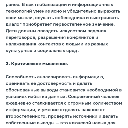
ранее. В век глобализации и информационных
технологий умение ясно и убедительно выражать
свои мысли, слушать собеседника и выстраивать
диалог приобретает первостепенное значение.
Дети должны овладеть искусством ведения
переговоров, разрешения конфликтов и
налаживания контактов с людьми из разных
культурных и социальных сред.
3. Критическое мышление.
Способность анализировать информацию,
оценивать её достоверность и делать
обоснованные выводы становится необходимой в
условиях избытка данных. Современный человек
ежедневно сталкивается с огромным количеством
информации, и умение отделять важное от
второстепенного, проверять источники и делать
собственные выводы — это ключевой навык для