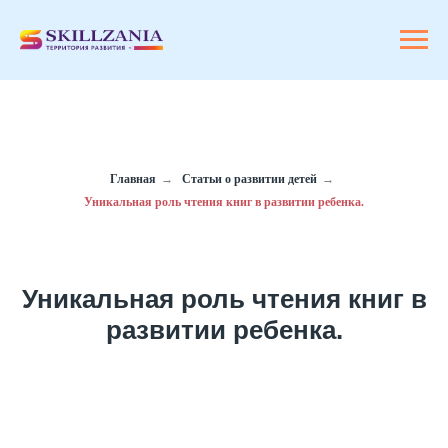
Главная
→
Статьи о развитии детей
→
Уникальная роль чтения книг в развитии ребенка.
Уникальная роль чтения книг в
развитии ребенка.