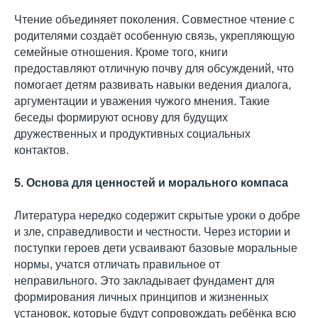
Чтение объединяет поколения. Совместное чтение с
родителями создаёт особенную связь, укрепляющую
семейные отношения. Кроме того, книги
предоставляют отличную почву для обсуждений, что
помогает детям развивать навыки ведения диалога,
аргументации и уважения чужого мнения. Такие
беседы формируют основу для будущих
дружественных и продуктивных социальных
контактов.
5. Основа для ценностей и морального компаса
Литература нередко содержит скрытые уроки о добре
и зле, справедливости и честности. Через истории и
поступки героев дети усваивают базовые моральные
нормы, учатся отличать правильное от
неправильного. Это закладывает фундамент для
формирования личных принципов и жизненных
установок, которые будут сопровождать ребёнка всю