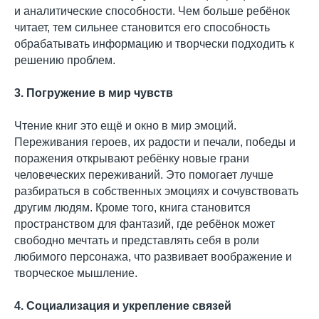
и аналитические способности. Чем больше ребёнок
читает, тем сильнее становится его способность
обрабатывать информацию и творчески подходить к
решению проблем.
3. Погружение в мир чувств
Чтение книг это ещё и окно в мир эмоций.
Переживания героев, их радости и печали, победы и
поражения открывают ребёнку новые грани
человеческих переживаний. Это помогает лучше
разбираться в собственных эмоциях и сочувствовать
другим людям. Кроме того, книга становится
пространством для фантазий, где ребёнок может
свободно мечтать и представлять себя в роли
любимого персонажа, что развивает воображение и
творческое мышление.
4. Социализация и укрепление связей