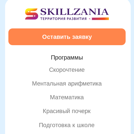
Подробнее