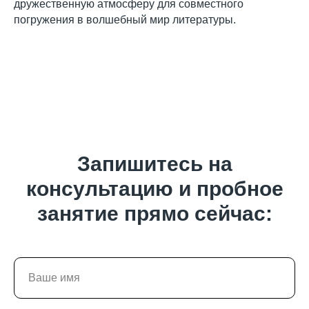
дружественную атмосферу для совместного
погружения в волшебный мир литературы.
Запишитесь на
консультацию и пробное
занятие прямо сейчас: