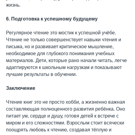
жизнь.
6. Подготовка к успешному будущему
Регулярное чтение это мостик к успешной учёбе.
Чтение не только совершенствует навыки чтения и
письма, но и развивает критическое мышление,
необходимое для глубокого понимания учебных
материалов. Дети, которые рано начали читать, легче
адаптируются к школьным нагрузкам и показывают
лучшие результаты в обучении.
Заключение
Чтение книг это не просто хобби, а жизненно важная
составляющая полноценного развития ребёнка. Оно
питает ум, сердце и душу, готовя детей к встрече с
миром и его сложностями. Взрослым стоит всячески
поощрять любовь к чтению, создавая тёплую и