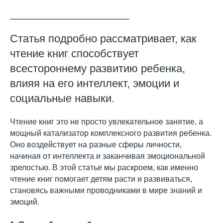
Статья подробно рассматривает, как
чтение книг способствует
всестороннему развитию ребенка,
влияя на его интеллект, эмоции и
социальные навыки.
Чтение книг это не просто увлекательное занятие, а
мощный катализатор комплексного развития ребенка.
Оно воздействует на разные сферы личности,
начиная от интеллекта и заканчивая эмоциональной
зрелостью. В этой статье мы раскроем, как именно
чтение книг помогает детям расти и развиваться,
становясь важными проводниками в мире знаний и
эмоций.