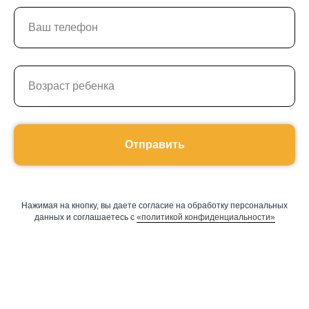
Отправить
Нажимая на кнопку, вы даете согласие на обработку персональных
данных и соглашаетесь c
«политикой конфиденциальности»