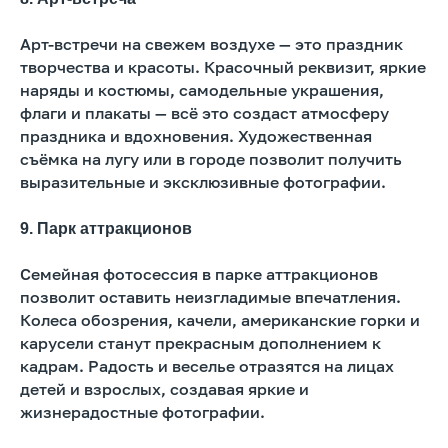
Арт-встречи на свежем воздухе — это праздник
творчества и красоты. Красочный реквизит, яркие
наряды и костюмы, самодельные украшения,
флаги и плакаты — всё это создаст атмосферу
праздника и вдохновения. Художественная
съёмка на лугу или в городе позволит получить
выразительные и эксклюзивные фотографии.
9. Парк аттракционов
Семейная фотосессия в парке аттракционов
позволит оставить неизгладимые впечатления.
Колеса обозрения, качели, американские горки и
карусели станут прекрасным дополнением к
кадрам. Радость и веселье отразятся на лицах
детей и взрослых, создавая яркие и
жизнерадостные фотографии.