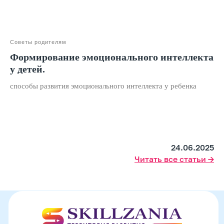
Советы родителям
Подробнее
Формирование эмоционального интеллекта
у детей.
способы развития эмоционального интеллекта у ребенка
24.06.2025
Читать все статьи →