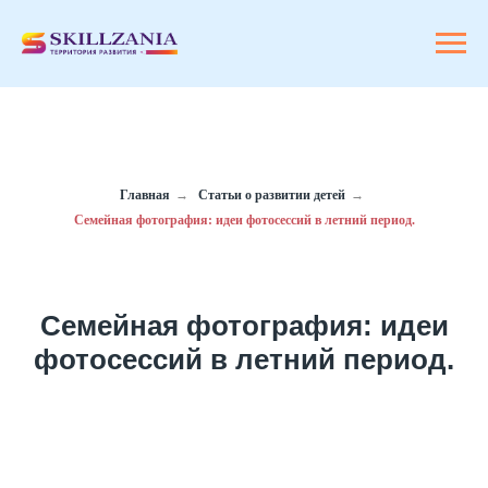
Главная
→
Статьи о развитии детей
→
Семейная фотография: идеи фотосессий в летний период.
Семейная фотография: идеи
фотосессий в летний период.