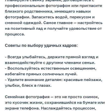
профессиональным фотографом или пригласите
близкого родственника, имеющего навыки
фотографии. Запаситесь водой, перекусом и
сменной одеждой. Самое главное — настройтесь
на позитивный лад и получайте удовольствие от
процесса.
Советы по выбору удачных кадров:
- Всегда улыбайтесь, держите прямой взгляд и
взаимодействуйте с другими членами семьи.
- Воспользуйтесь естественным освещением,
избегайте прямых солнечных лучей.
- Уделите внимание деталям: красивые пейзажи,
улыбки, блеск в глазах.
Семейная фотография — это не просто снимок,
это кусочек жизни, сохранившийся на бумаге или
экране телефона. Наслаждайтесь процессом,