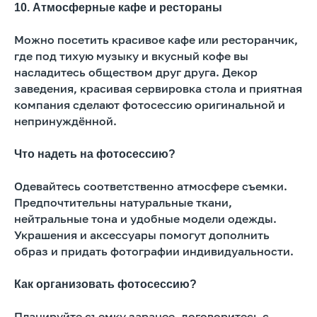
10. Атмосферные кафе и рестораны
Можно посетить красивое кафе или ресторанчик,
где под тихую музыку и вкусный кофе вы
насладитесь обществом друг друга. Декор
заведения, красивая сервировка стола и приятная
компания сделают фотосессию оригинальной и
непринуждённой.
Что надеть на фотосессию?
Одевайтесь соответственно атмосфере съемки.
Предпочтительны натуральные ткани,
нейтральные тона и удобные модели одежды.
Украшения и аксессуары помогут дополнить
образ и придать фотографии индивидуальности.
Как организовать фотосессию?
Планируйте съемку заранее, договоритесь с