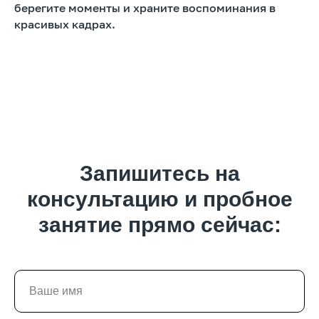
берегите моменты и храните воспоминания в
красивых кадрах.
Запишитесь на
консультацию и пробное
занятие прямо сейчас: