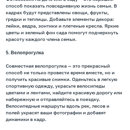
способ показать повседневную жизнь семьи. В
кадрах будут представлены овощи, фрукты,
грядки и теплицы. Добавьте элементы декора:
лейки, ведра, зонтики и плетеные кресла. Яркие
цветы и зеленый фон сада помогут подчеркнуть
красоту каждого члена семьи.
5. Велопрогулка
Совместная велопрогулка — это прекрасный
способ не только провести время вместе, но и
получить красивые снимки. Оденьтесь в легкую
спортивную одежду, украсьте велосипеды
цветами и лентами, найдите красивую дорогу или
набережную и отправляйтесь в поездку.
Велосипедные маршруты вдоль рек, лесов и
полей украсят ваши фотографии и добавят
динамики в кадр.