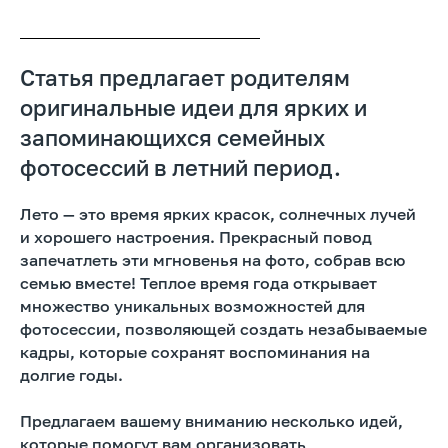
Статья предлагает родителям
оригинальные идеи для ярких и
запоминающихся семейных
фотосессий в летний период.
Лето — это время ярких красок, солнечных лучей
и хорошего настроения. Прекрасный повод
запечатлеть эти мгновенья на фото, собрав всю
семью вместе! Теплое время года открывает
множество уникальных возможностей для
фотосессии, позволяющей создать незабываемые
кадры, которые сохранят воспоминания на
долгие годы.
Предлагаем вашему вниманию несколько идей,
которые помогут вам организовать