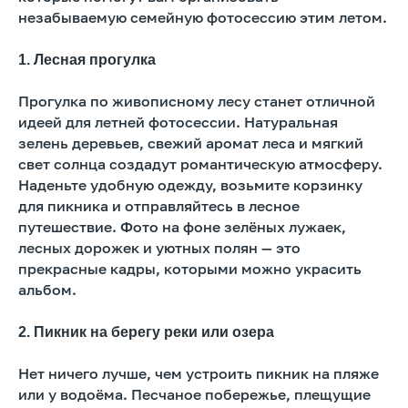
незабываемую семейную фотосессию этим летом.
1. Лесная прогулка
Прогулка по живописному лесу станет отличной
идеей для летней фотосессии. Натуральная
зелень деревьев, свежий аромат леса и мягкий
свет солнца создадут романтическую атмосферу.
Наденьте удобную одежду, возьмите корзинку
для пикника и отправляйтесь в лесное
путешествие. Фото на фоне зелёных лужаек,
лесных дорожек и уютных полян — это
прекрасные кадры, которыми можно украсить
альбом.
2. Пикник на берегу реки или озера
Нет ничего лучше, чем устроить пикник на пляже
или у водоёма. Песчаное побережье, плещущие