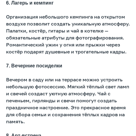
6. Лагерь и кемпинг
Организация небольшого кемпинга на открытом
воздухе позволит создать уникальную атмосферу.
Палатки, костёр, гитары и чай в котелке —
обязательные атрибуты для фотографирования.
Романтический ужин у огня или прыжки через
костёр подарят душевные и трогательные кадры.
7. Вечерние посиделки
Вечером в саду или на террасе можно устроить
небольшую фотосессию. Мягкий тёплый свет ламп
и свечей создаст уютную атмосферу. Чай с
печеньем, гирлянды и свечи помогут создать
праздничное настроение. Это прекрасное время
для сбора семьи и сохранения тёплых кадров на
память.
8. Арт-встреча