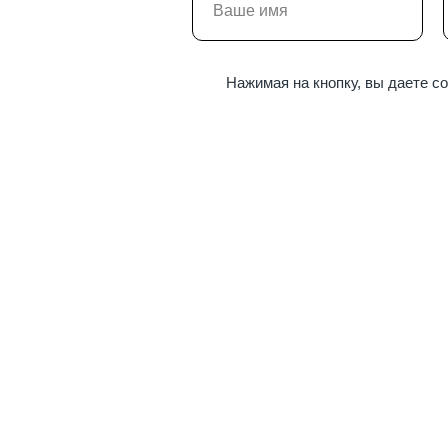
Нажимая на кнопку, вы даете с