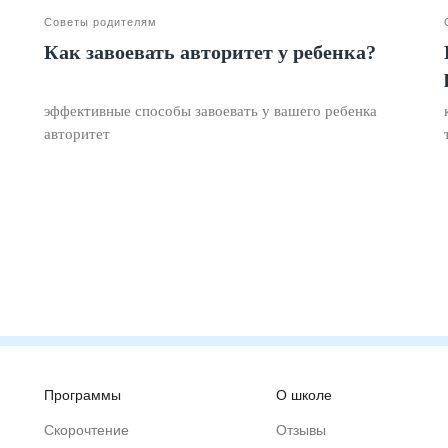
Советы родителям
Как завоевать авторитет у ребенка?
эффективные способы завоевать у вашего ребенка
авторитет
Программы
О школе
Скорочтение
Отзывы