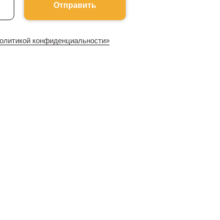
Отправить
олитикой конфиденциальности»