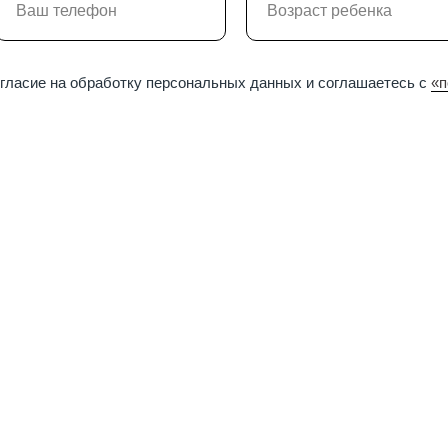
огласие на обработку персональных данных и соглашаетесь c
«п