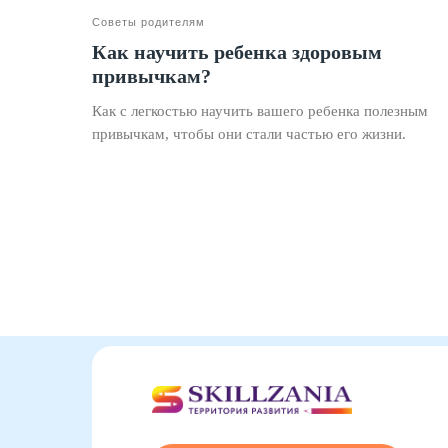
Советы родителям
Как научить ребенка здоровым
привычкам?
Как с легкостью научить вашего ребенка полезным
привычкам, чтобы они стали частью его жизни.