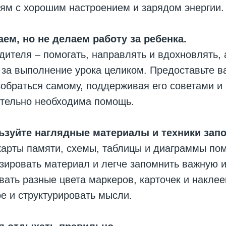
ям с хорошим настроением и зарядом энергии.
ем, но не делаем работу за ребенка.
дителя – помогать, направлять и вдохновлять, 
 за выполнение урока целиком. Предоставьте 
обраться самому, поддерживая его советами и
ительно необходима помощь.
ьзуйте наглядные материалы и техники зап
карты памяти, схемы, таблицы и диаграммы по
изировать материал и легче запомнить важную
ать разные цвета маркеров, карточек и наклее
е и структурировать мысли.