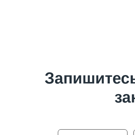
Запишитесь
за