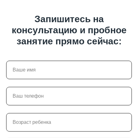
Запишитесь на
консультацию и пробное
занятие прямо сейчас: