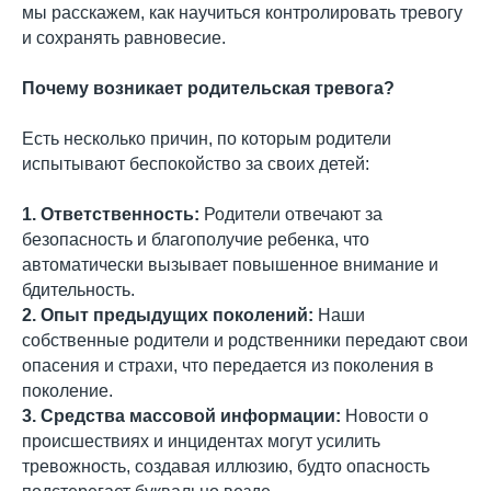
мы расскажем, как научиться контролировать тревогу
и сохранять равновесие.
Почему возникает родительская тревога?
Есть несколько причин, по которым родители
испытывают беспокойство за своих детей:
1. Ответственность:
Родители отвечают за
безопасность и благополучие ребенка, что
автоматически вызывает повышенное внимание и
бдительность.
2. Опыт предыдущих поколений:
Наши
собственные родители и родственники передают свои
опасения и страхи, что передается из поколения в
поколение.
3. Средства массовой информации:
Новости о
происшествиях и инцидентах могут усилить
тревожность, создавая иллюзию, будто опасность