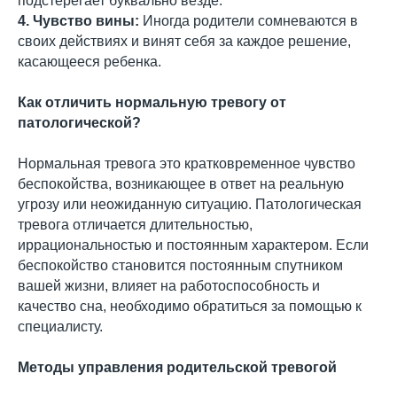
подстерегает буквально везде.
4. Чувство вины:
Иногда родители сомневаются в
своих действиях и винят себя за каждое решение,
касающееся ребенка.
Как отличить нормальную тревогу от
патологической?
Нормальная тревога это кратковременное чувство
беспокойства, возникающее в ответ на реальную
угрозу или неожиданную ситуацию. Патологическая
тревога отличается длительностью,
иррациональностью и постоянным характером. Если
беспокойство становится постоянным спутником
вашей жизни, влияет на работоспособность и
качество сна, необходимо обратиться за помощью к
специалисту.
Методы управления родительской тревогой