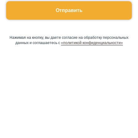
Отправить
Нажимая на кнопку, вы даете согласие на обработку персональных
данных и соглашаетесь c
«политикой конфиденциальности»
Оставить заявку