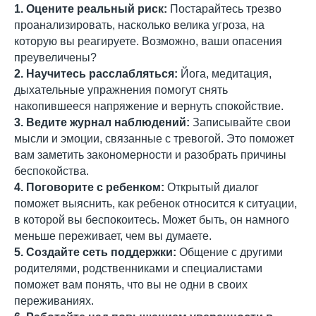
1. Оцените реальный риск:
Постарайтесь трезво
проанализировать, насколько велика угроза, на
которую вы реагируете. Возможно, ваши опасения
преувеличены?
2. Научитесь расслабляться:
Йога, медитация,
дыхательные упражнения помогут снять
накопившееся напряжение и вернуть спокойствие.
3. Ведите журнал наблюдений:
Записывайте свои
мысли и эмоции, связанные с тревогой. Это поможет
вам заметить закономерности и разобрать причины
беспокойства.
4. Поговорите с ребенком:
Открытый диалог
поможет выяснить, как ребенок относится к ситуации,
в которой вы беспокоитесь. Может быть, он намного
меньше переживает, чем вы думаете.
5. Создайте сеть поддержки:
Общение с другими
родителями, родственниками и специалистами
поможет вам понять, что вы не одни в своих
переживаниях.