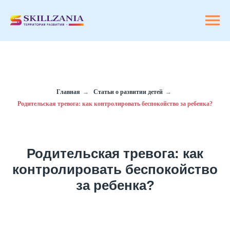
Главная
→
Статьи о развитии детей
→
Родительская тревога: как контролировать беспокойство за ребенка?
Родительская тревога: как
контролировать беспокойство
за ребенка?