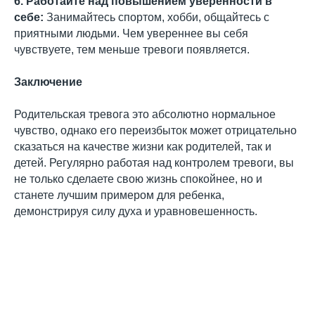
6. Работайте над повышением уверенности в
себе:
Занимайтесь спортом, хобби, общайтесь с
приятными людьми. Чем увереннее вы себя
чувствуете, тем меньше тревоги появляется.
Заключение
Родительская тревога это абсолютно нормальное
чувство, однако его переизбыток может отрицательно
сказаться на качестве жизни как родителей, так и
детей. Регулярно работая над контролем тревоги, вы
не только сделаете свою жизнь спокойнее, но и
станете лучшим примером для ребенка,
демонстрируя силу духа и уравновешенность.