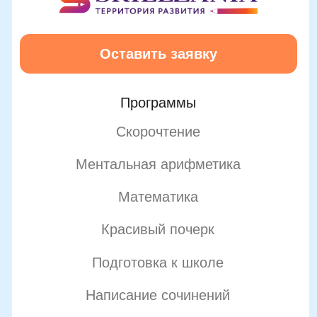
Подробнее