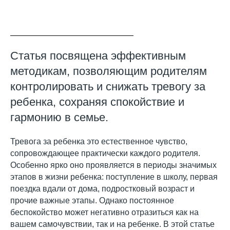
Статья посвящена эффективным
методикам, позволяющим родителям
контролировать и снижать тревогу за
ребенка, сохраняя спокойствие и
гармонию в семье.
Тревога за ребенка это естественное чувство,
сопровождающее практически каждого родителя.
Особенно ярко оно проявляется в периоды значимых
этапов в жизни ребенка: поступление в школу, первая
поездка вдали от дома, подростковый возраст и
прочие важные этапы. Однако постоянное
беспокойство может негативно отразиться как на
вашем самочувствии, так и на ребенке. В этой статье