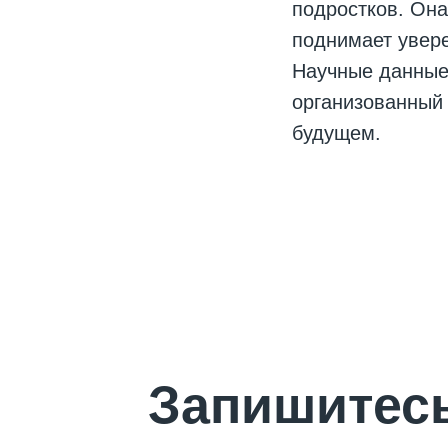
подростков. Она
поднимает увере
Научные данные
организованный 
будущем.
Запишитесь