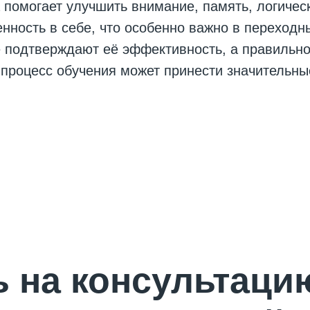
 помогает улучшить внимание, память, логиче
нность в себе, что особенно важно в переходн
 подтверждают её эффективность, а правильн
процесс обучения может принести значительны
 на консультаци