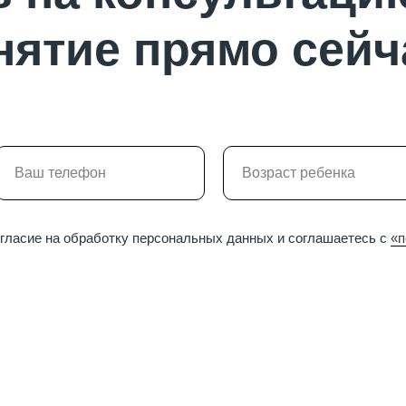
нятие прямо сейч
огласие на обработку персональных данных и соглашаетесь c
«п