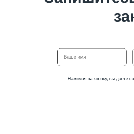
за
Нажимая на кнопку, вы даете с