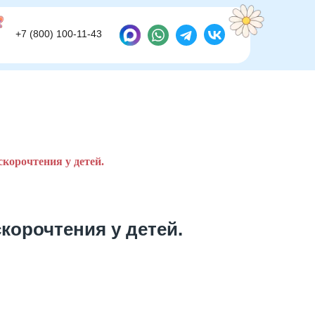
+7 (800) 100-11-43
+7 (800) 100-11-43
скорочтения у детей.
корочтения у детей.