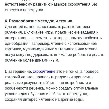
естественному развитию навыков скорочтения без
стресса и перегрузки.
6. Разнообразие методов и техник.
Для детей важно использовать разные методы
обучения. Включайте игры, практические задания и
интерактивные элементы, которые помогут избежать
однообразия. Например, чтение с использованием
картинок, мультимедийных материалов или чтение
вслух могут поддерживать внимание ребенка и делать
обучение более динамичным.
В завершение,
скорочтение
это не гонка, а процесс,
который должен приносить радость и приносить
реальные результаты. Учитывая потребности и
особенности ребенка, можно создать оптимальные
условия для обучения и избежать перегрузки,
сохраняя интерес к чтению на долгие годы.