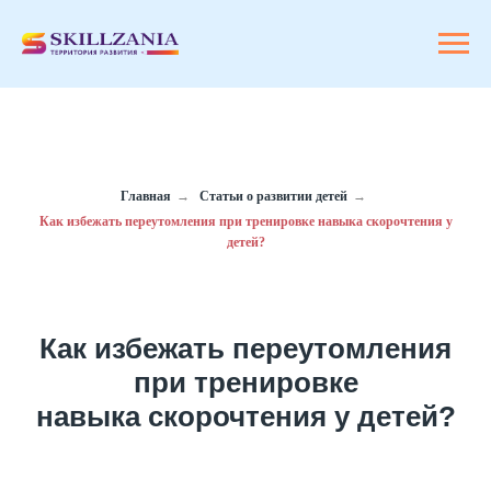
Главная
→
Статьи о развитии детей
→
Как избежать переутомления при тренировке навыка скорочтения у
детей?
Как избежать переутомления
при тренировке
навыка скорочтения у детей?