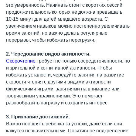
это умеренность. Начинать стоит с коротких сессий,
продолжительность которых не должна превышать
10-15 минут для детей младшего возраста. С
увеличением навыков можно постепенно увеличивать
время занятий, но важно делать регулярные
перерывы, чтобы избежать перегрузки.
2. Чередование видов активности.
Скорочтение
требует не только сосредоточенности, но
и зрительной и когнитивной активности. Чтобы
избежать усталости, чередуйте занятия на развитие
скорости чтения с другими видами активности
физическими играми, занятиями на внимание или
творческими упражнениями. Это помогает
разнообразить нагрузку и сохранить интерес.
3. Признание достижений.
Важно поощрять ребенка за успехи, даже если они
кажутся незначительными. Позитивное подкрепление