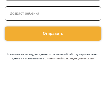
Отправить
Нажимая на кнопку, вы даете согласие на обработку персональных
данных и соглашаетесь c
«политикой конфиденциальности»