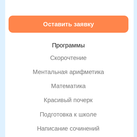
Подробнее