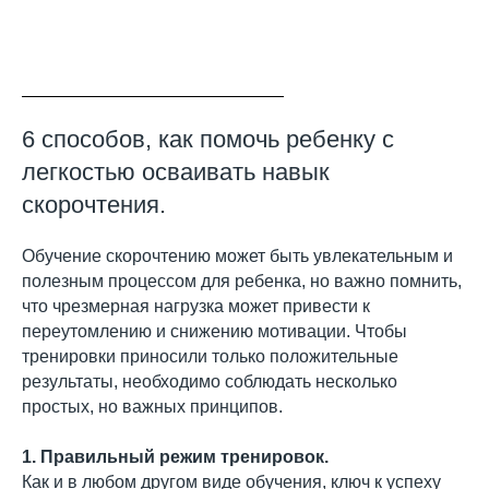
6 cпособов, как помочь ребенку с
легкостью осваивать навык
скорочтения.
Обучение скорочтению может быть увлекательным и
полезным процессом для ребенка, но важно помнить,
что чрезмерная нагрузка может привести к
переутомлению и снижению мотивации. Чтобы
тренировки приносили только положительные
результаты, необходимо соблюдать несколько
простых, но важных принципов.
1. Правильный режим тренировок.
Как и в любом другом виде обучения, ключ к успеху