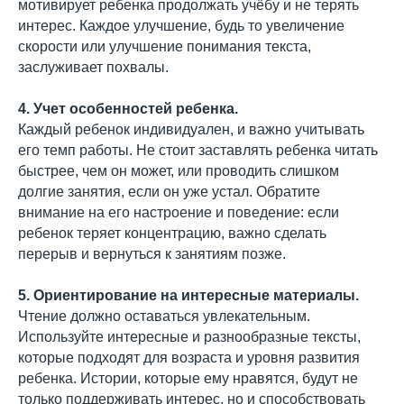
мотивирует ребенка продолжать учёбу и не терять
интерес. Каждое улучшение, будь то увеличение
скорости или улучшение понимания текста,
заслуживает похвалы.
4. Учет особенностей ребенка.
Каждый ребенок индивидуален, и важно учитывать
его темп работы. Не стоит заставлять ребенка читать
быстрее, чем он может, или проводить слишком
долгие занятия, если он уже устал. Обратите
внимание на его настроение и поведение: если
ребенок теряет концентрацию, важно сделать
перерыв и вернуться к занятиям позже.
5. Ориентирование на интересные материалы.
Чтение должно оставаться увлекательным.
Используйте интересные и разнообразные тексты,
которые подходят для возраста и уровня развития
ребенка. Истории, которые ему нравятся, будут не
только поддерживать интерес, но и способствовать