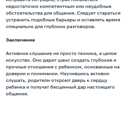
недостаточно компетентным или неудобные
обстоятельства для общения. Следует стараться
устранить подобные барьеры и оставлять время
специально для глубоких разговоров.
Заключение
Активное слушание не просто техника, а целое
искусство. Оно дарит шанс создать глубокие и
прочные отношения с ребенком, основанные на
доверии и понимании. Научившись активно
слушать, родители откроют дверь к сердцу
ребенка и получат бесценный дар настоящего
общения.