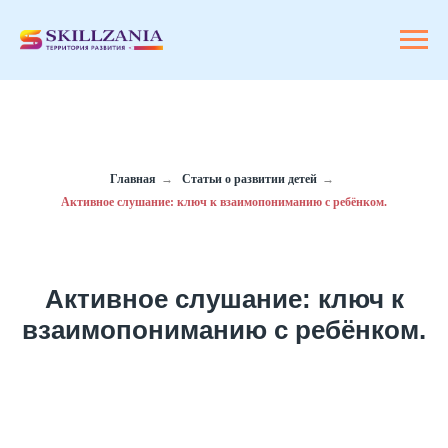
Главная
→
Статьи о развитии детей
→
Активное слушание: ключ к взаимопониманию с ребёнком.
Активное слушание: ключ к
взаимопониманию с ребёнком.