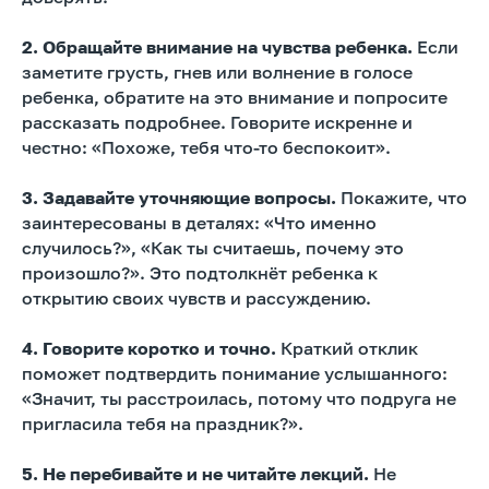
2. Обращайте внимание на чувства ребенка.
Если
заметите грусть, гнев или волнение в голосе
ребенка, обратите на это внимание и попросите
рассказать подробнее. Говорите искренне и
честно: «Похоже, тебя что-то беспокоит».
3. Задавайте уточняющие вопросы.
Покажите, что
заинтересованы в деталях: «Что именно
случилось?», «Как ты считаешь, почему это
произошло?». Это подтолкнёт ребенка к
открытию своих чувств и рассуждению.
4. Говорите коротко и точно.
Краткий отклик
поможет подтвердить понимание услышанного:
«Значит, ты расстроилась, потому что подруга не
пригласила тебя на праздник?».
5. Не перебивайте и не читайте лекций.
Не