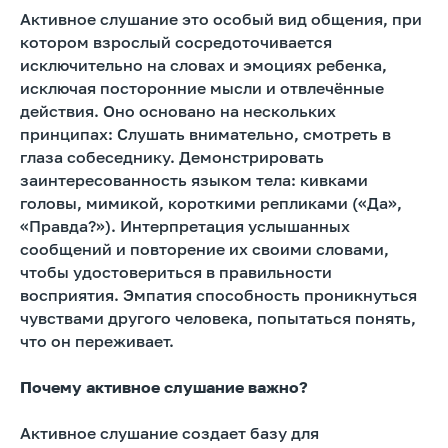
Активное слушание это особый вид общения, при
котором взрослый сосредоточивается
исключительно на словах и эмоциях ребенка,
исключая посторонние мысли и отвлечённые
действия. Оно основано на нескольких
принципах: Слушать внимательно, смотреть в
глаза собеседнику. Демонстрировать
заинтересованность языком тела: кивками
головы, мимикой, короткими репликами («Да»,
«Правда?»). Интерпретация услышанных
сообщений и повторение их своими словами,
чтобы удостовериться в правильности
восприятия. Эмпатия способность проникнуться
чувствами другого человека, попытаться понять,
что он переживает.
Почему активное слушание важно?
Активное слушание создает базу для