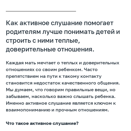
Как активное слушание помогает
родителям лучше понимать детей и
строить с ними теплые,
доверительные отношения.
Каждая мать мечтает о теплых и доверительных
отношениях со своим ребенком. Часто
препятствием на пути к такому контакту
становится недостаток качественного общения.
Мы думаем, что говорим правильные вещи, но
забываем, насколько важно слышать ребенка.
Именно активное слушание является ключом к
взаимопониманию и прочным отношениям.
Что такое активное слушание?