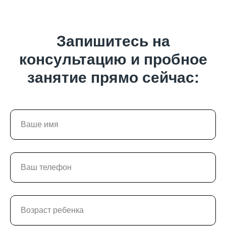
Запишитесь на
консультацию и пробное
занятие прямо сейчас: