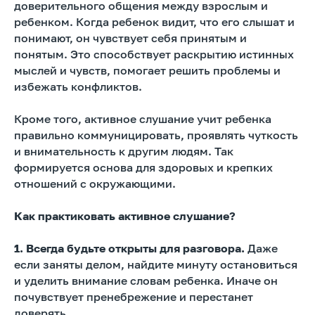
доверительного общения между взрослым и
ребенком. Когда ребенок видит, что его слышат и
понимают, он чувствует себя принятым и
понятым. Это способствует раскрытию истинных
мыслей и чувств, помогает решить проблемы и
избежать конфликтов.
Кроме того, активное слушание учит ребенка
правильно коммуницировать, проявлять чуткость
и внимательность к другим людям. Так
формируется основа для здоровых и крепких
отношений с окружающими.
Как практиковать активное слушание?
1. Всегда будьте открыты для разговора.
Даже
если заняты делом, найдите минуту остановиться
и уделить внимание словам ребенка. Иначе он
почувствует пренебрежение и перестанет
доверять.