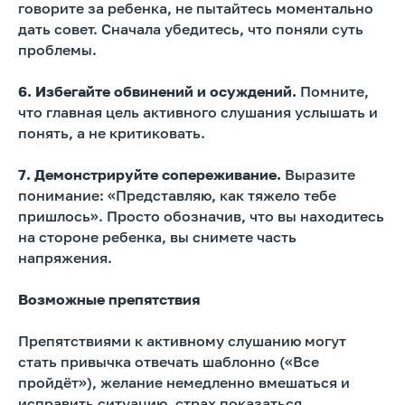
говорите за ребенка, не пытайтесь моментально
дать совет. Сначала убедитесь, что поняли суть
проблемы.
6. Избегайте обвинений и осуждений.
Помните,
что главная цель активного слушания услышать и
понять, а не критиковать.
7. Демонстрируйте сопереживание.
Выразите
понимание: «Представляю, как тяжело тебе
пришлось». Просто обозначив, что вы находитесь
на стороне ребенка, вы снимете часть
напряжения.
Возможные препятствия
Препятствиями к активному слушанию могут
стать привычка отвечать шаблонно («Все
пройдёт»), желание немедленно вмешаться и
исправить ситуацию, страх показаться