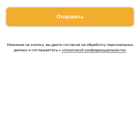
Отправить
Нажимая на кнопку, вы даете согласие на обработку персональных
данных и соглашаетесь c
«политикой конфиденциальности»
Оставить заявку
Программы
Скорочтение