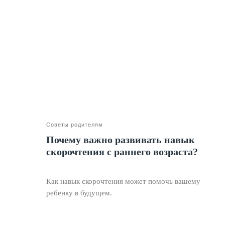
Советы родителям
Почему важно развивать навык
скорочтения с раннего возраста?
Как навык скорочтения может помочь вашему
ребенку в будущем.