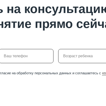
 на консультаци
нятие прямо сейч
огласие на обработку персональных данных и соглашаетесь c
«п