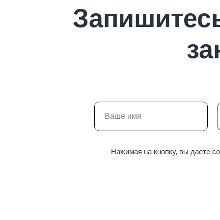
Запишитесь
за
Нажимая на кнопку, вы даете с