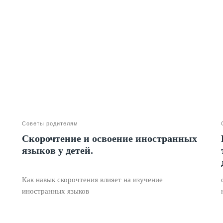
Советы родителям
Скорочтение и освоение иностранных
языков у детей.
Как навык скорочтения влияет на изучение
иностранных языков