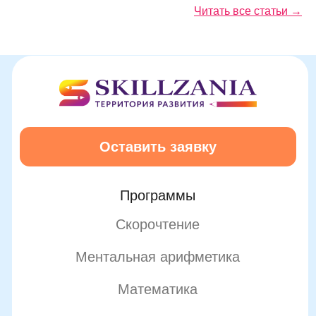
Подробнее
Читать все статьи →