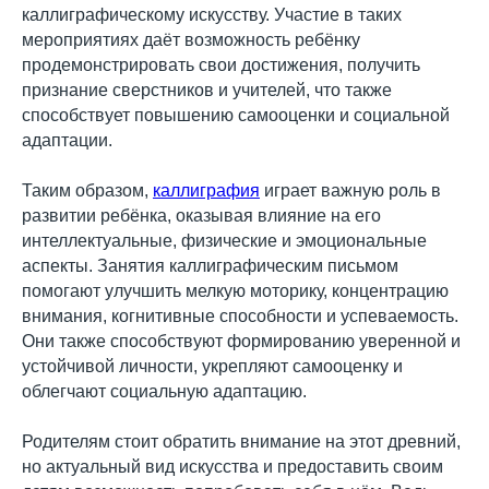
каллиграфическому искусству. Участие в таких
мероприятиях даёт возможность ребёнку
продемонстрировать свои достижения, получить
признание сверстников и учителей, что также
способствует повышению самооценки и социальной
адаптации.
Таким образом,
каллиграфия
играет важную роль в
развитии ребёнка, оказывая влияние на его
интеллектуальные, физические и эмоциональные
аспекты. Занятия каллиграфическим письмом
помогают улучшить мелкую моторику, концентрацию
внимания, когнитивные способности и успеваемость.
Они также способствуют формированию уверенной и
устойчивой личности, укрепляют самооценку и
облегчают социальную адаптацию.
Родителям стоит обратить внимание на этот древний,
но актуальный вид искусства и предоставить своим