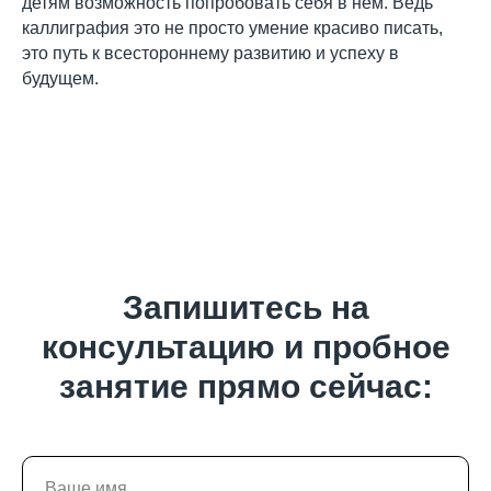
детям возможность попробовать себя в нём. Ведь
каллиграфия это не просто умение красиво писать,
это путь к всестороннему развитию и успеху в
будущем.
Запишитесь на
консультацию и пробное
занятие прямо сейчас: