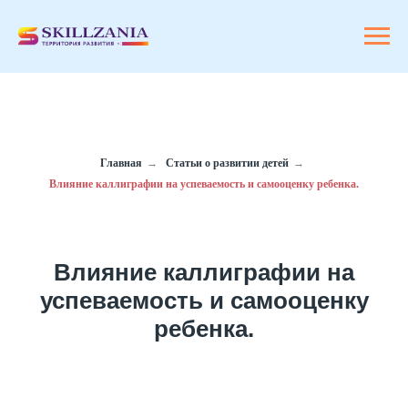
Главная
→
Статьи о развитии детей
→
Влияние каллиграфии на успеваемость и самооценку ребенка.
Влияние каллиграфии на
успеваемость и самооценку
ребенка.