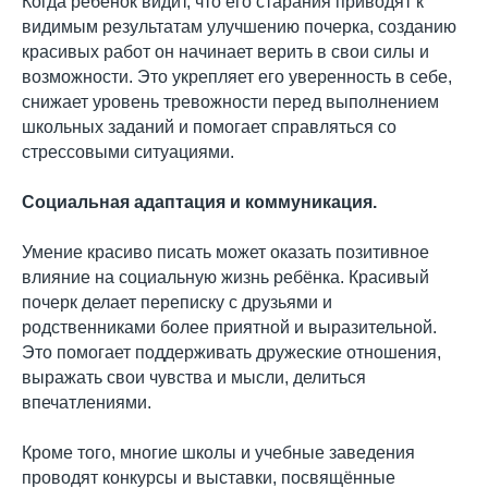
Когда ребёнок видит, что его старания приводят к
видимым результатам улучшению почерка, созданию
красивых работ он начинает верить в свои силы и
возможности. Это укрепляет его уверенность в себе,
снижает уровень тревожности перед выполнением
школьных заданий и помогает справляться со
стрессовыми ситуациями.
Социальная адаптация и коммуникация.
Умение красиво писать может оказать позитивное
влияние на социальную жизнь ребёнка. Красивый
почерк делает переписку с друзьями и
родственниками более приятной и выразительной.
Это помогает поддерживать дружеские отношения,
выражать свои чувства и мысли, делиться
впечатлениями.
Кроме того, многие школы и учебные заведения
проводят конкурсы и выставки, посвящённые