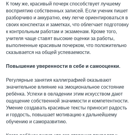
К тому же, красивый почерк способствует лучшему
восприятию собственных записей. Если ученик пишет
разборчиво и аккуратно, ему легче ориентироваться в
своих конспектах и заметках, что облегчает подготовку
к контрольным работам и экзаменам. Кроме того,
учителя чаще ставят высокие оценки за работы,
выполненные красивым почерком, что положительно
сказывается на общей успеваемости.
Повышение уверенности в себе и самооценки.
Регулярные занятия каллиграфией оказывают
значительное влияние на эмоциональное состояние
ребёнка. Успехи в овладении этим искусством дают
ощущение собственной значимости и компетентности.
Умение создавать красивые тексты приносит радость
и гордость, повышает мотивацию к дальнейшему
обучению и саморазвитию.