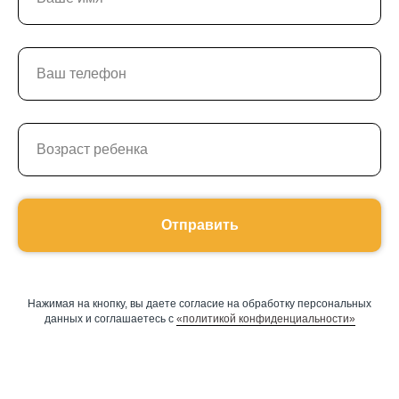
Отправить
Нажимая на кнопку, вы даете согласие на обработку персональных
данных и соглашаетесь c
«политикой конфиденциальности»
Оставить заявку