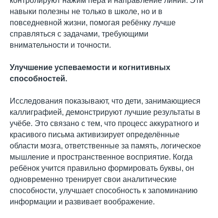
контролируют нажим пера и направление линий. Эти
навыки полезны не только в школе, но и в
повседневной жизни, помогая ребёнку лучше
справляться с задачами, требующими
внимательности и точности.
Улучшение успеваемости и когнитивных
способностей.
Исследования показывают, что дети, занимающиеся
каллиграфией, демонстрируют лучшие результаты в
учёбе. Это связано с тем, что процесс аккуратного и
красивого письма активизирует определённые
области мозга, ответственные за память, логическое
мышление и пространственное восприятие. Когда
ребёнок учится правильно формировать буквы, он
одновременно тренирует свои аналитические
способности, улучшает способность к запоминанию
информации и развивает воображение.