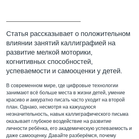
Статья рассказывает о положительном
влиянии занятий каллиграфией на
развитие мелкой моторики,
когнитивных способностей,
успеваемости и самооценки у детей.
В современном мире, где цифровые технологии
занимают всё больше места в жизни детей, умение
красиво и аккуратно писать часто уходит на второй
план. Однако, несмотря на кажущуюся
незначительность, навык каллиграфического письма
оказывает глубокое воздействие на развитие
личности ребёнка, его академическую успеваемость и
даже самооценку. Давайте разберёмся, почему