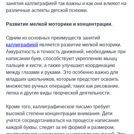
занятия каллиграфией так важны и как они влияют на
различные аспекты детской психики.
Развитие мелкой моторики и концентрации.
Одним из основных преимуществ занятий
каллиграфией
является развитие мелкой моторики.
Аккуратность и точность движений, необходимые при
написании букв, способствуют укреплению мышц
пальцев и кисти, а также улучшают координацию
между глазами и руками. Это особенно важно для
младших школьников, которым предстоит освоить
множество ручных операций, таких как рисование,
лепка и другие виды творческой деятельности.
Кроме того, каллиграфическое письмо требует
высокой степени концентрации внимания. Дети
учатся сосредотачиваться на процессе написания
каждой буквы, следят за её формой и размером,