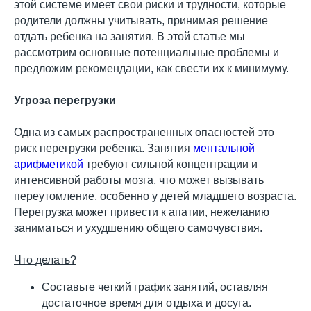
этой системе имеет свои риски и трудности, которые
родители должны учитывать, принимая решение
отдать ребенка на занятия. В этой статье мы
рассмотрим основные потенциальные проблемы и
предложим рекомендации, как свести их к минимуму.
Угроза перегрузки
Одна из самых распространенных опасностей это
риск перегрузки ребенка. Занятия
ментальной
арифметикой
требуют сильной концентрации и
интенсивной работы мозга, что может вызывать
переутомление, особенно у детей младшего возраста.
Перегрузка может привести к апатии, нежеланию
заниматься и ухудшению общего самочувствия.
Что делать?
Составьте четкий график занятий, оставляя
достаточное время для отдыха и досуга.