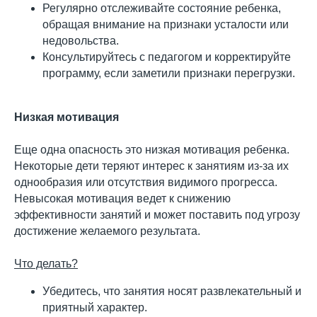
Регулярно отслеживайте состояние ребенка,
обращая внимание на признаки усталости или
недовольства.
Консультируйтесь с педагогом и корректируйте
программу, если заметили признаки перегрузки.
Низкая мотивация
Еще одна опасность это низкая мотивация ребенка.
Некоторые дети теряют интерес к занятиям из-за их
однообразия или отсутствия видимого прогресса.
Невысокая мотивация ведет к снижению
эффективности занятий и может поставить под угрозу
достижение желаемого результата.
Что делать?
Убедитесь, что занятия носят развлекательный и
приятный характер.