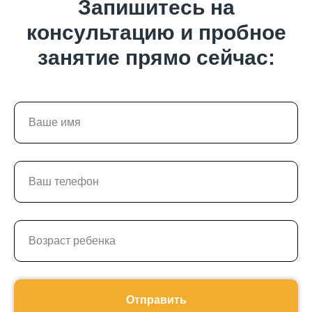
Запишитесь на
консультацию и пробное
занятие прямо сейчас:
Отправить