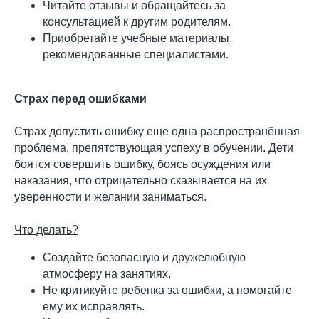
Читайте отзывы и обращайтесь за
консультацией к другим родителям.
Приобретайте учебные материалы,
рекомендованные специалистами.
Страх перед ошибками
Страх допустить ошибку еще одна распространённая
проблема, препятствующая успеху в обучении. Дети
боятся совершить ошибку, боясь осуждения или
наказания, что отрицательно сказывается на их
уверенности и желании заниматься.
Что делать?
Создайте безопасную и дружелюбную
атмосферу на занятиях.
Не критикуйте ребенка за ошибки, а помогайте
ему их исправлять.