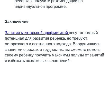
ребенка и получите рекомендации по
индивидуальной программе.
Заключение
Занятия ментальной арифметикой
несут огромный
потенциал для развития ребенка, но требуют
осторожного и осознанного подхода. Вооружившись
знаниями о рисках и трудностях, вы сможете помочь
своему ребенку получить максимум пользы от занятий
и избежать возможных осложнений.