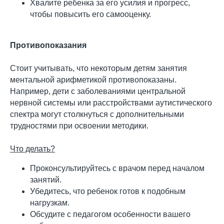
Хвалите ребенка за его усилия и прогресс,
чтобы повысить его самооценку.
Противопоказания
Стоит учитывать, что некоторым детям занятия
ментальной арифметикой противопоказаны.
Например, дети с заболеваниями центральной
нервной системы или расстройствами аутистического
спектра могут столкнуться с дополнительными
трудностями при освоении методики.
Что делать?
Проконсультируйтесь с врачом перед началом
занятий.
Убедитесь, что ребенок готов к подобным
нагрузкам.
Обсудите с педагогом особенности вашего