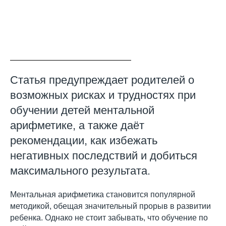
Статья предупреждает родителей о
возможных рисках и трудностях при
обучении детей ментальной
арифметике, а также даёт
рекомендации, как избежать
негативных последствий и добиться
максимального результата.
Ментальная арифметика становится популярной
методикой, обещая значительный прорыв в развитии
ребенка. Однако не стоит забывать, что обучение по