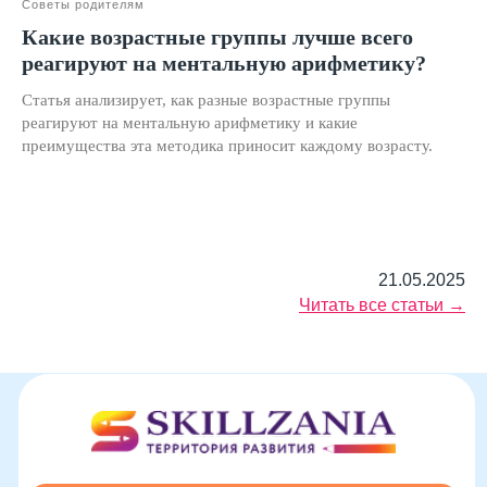
Советы родителям
Какие возрастные группы лучше всего
реагируют на ментальную арифметику?
Статья анализирует, как разные возрастные группы
реагируют на ментальную арифметику и какие
преимущества эта методика приносит каждому возрасту.
Подробнее
21.05.2025
Читать все статьи →