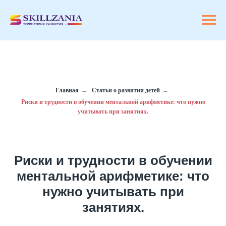
Главная
→
Статьи о развитии детей
→
Риски и трудности в обучении ментальной арифметике: что нужно
учитывать при занятиях.
Риски и трудности в обучении
ментальной арифметике: что
нужно учитывать при
занятиях.