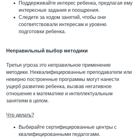
Поддерживайте интерес ребенка, предлагая ему
интересные задания и поощрения.
Следите за ходом занятий, чтобы они
соответствовали интересам и уровню
подготовки ребенка.
Неправильный выбор методики
Третья угроза это неправильное применение
методики. Неквалифицированные преподаватели или
неверно построенные программы могут нанести
ущерб развитию ребенка, вызвав негативное
отношение к математике и интеллектуальным
занятиям в целом.
Что делать?
Выбирайте сертифицированные центры с
квалифицированными педагогами.