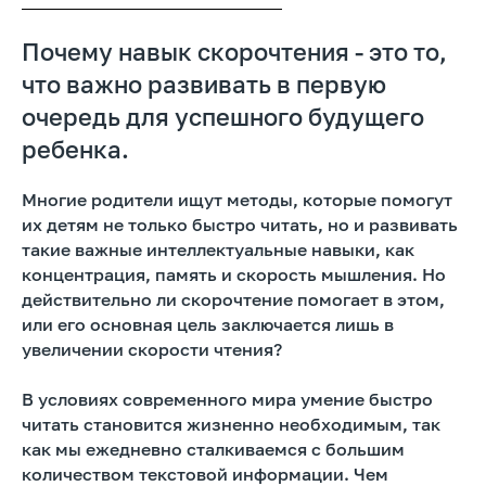
Почему навык скорочтения - это то,
что важно развивать в первую
очередь для успешного будущего
ребенка.
Многие родители ищут методы, которые помогут
их детям не только быстро читать, но и развивать
такие важные интеллектуальные навыки, как
концентрация, память и скорость мышления. Но
действительно ли скорочтение помогает в этом,
или его основная цель заключается лишь в
увеличении скорости чтения?
В условиях современного мира умение быстро
читать становится жизненно необходимым, так
как мы ежедневно сталкиваемся с большим
количеством текстовой информации. Чем