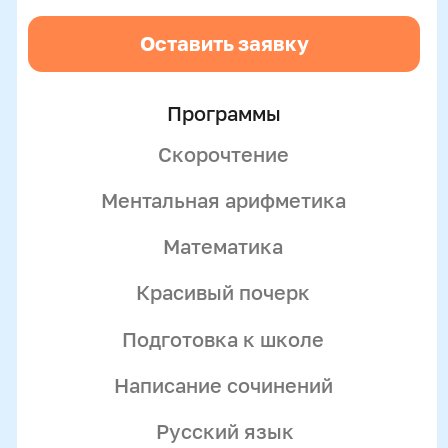
Только до 10 августа
Подробнее