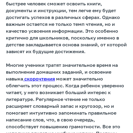
быстрее человек сможет освоить книги,
документы и инструкции, тем легче ему будет
достигать успехов в различных сферах. Однако
важным остается не только темп чтения, но и
качество усвоения информации. Это особенно
критично для школьников, поскольку именно в
детстве закладывается основа знаний, от которой
зависят их будущие достижения.
Многие ученики тратят значительное время на
выполнение домашних заданий, и освоение
навыка
скорочтения
может значительно
облегчить этот процесс. Когда ребенок уверенно
читает, у него возникает больший интерес к
литературе. Регулярное чтение не только
расширяет словарный запас и кругозор, но и
помогает интуитивно запоминать правильное
написание слов, что, в свою очередь,
способствует повышению грамотности. Все это