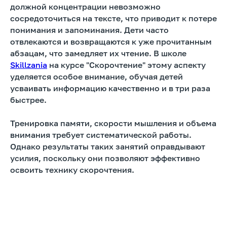
должной концентрации невозможно
сосредоточиться на тексте, что приводит к потере
понимания и запоминания. Дети часто
отвлекаются и возвращаются к уже прочитанным
абзацам, что замедляет их чтение. В школе
Skillzania
на курсе "Скорочтение" этому аспекту
уделяется особое внимание, обучая детей
усваивать информацию качественно и в три раза
быстрее.
Тренировка памяти, скорости мышления и объема
внимания требует систематической работы.
Однако результаты таких занятий оправдывают
усилия, поскольку они позволяют эффективно
освоить технику скорочтения.