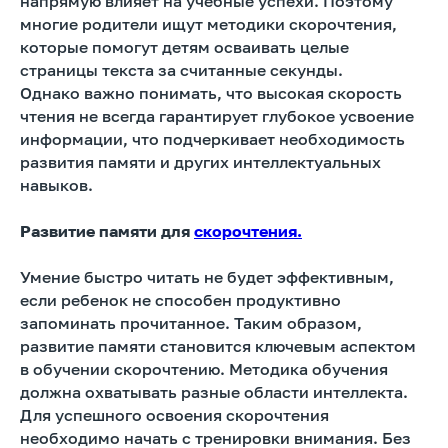
напрямую влияет на учебные успехи. Поэтому
многие родители ищут методики скорочтения,
которые помогут детям осваивать целые
страницы текста за считанные секунды.
Однако важно понимать, что высокая скорость
чтения не всегда гарантирует глубокое усвоение
информации, что подчеркивает необходимость
развития памяти и других интеллектуальных
навыков.
Развитие памяти для
скорочтения.
Умение быстро читать не будет эффективным,
если ребенок не способен продуктивно
запоминать прочитанное. Таким образом,
развитие памяти становится ключевым аспектом
в обучении скорочтению. Методика обучения
должна охватывать разные области интеллекта.
Для успешного освоения скорочтения
необходимо начать с тренировки внимания. Без