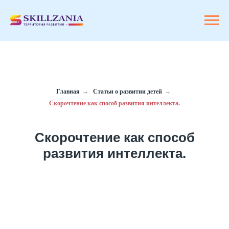
Главная
→
Статьи о развитии детей
→
Скорочтение как способ развития интеллекта.
Скорочтение как способ
развития интеллекта.