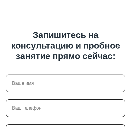
Запишитесь на
консультацию и пробное
занятие прямо сейчас: